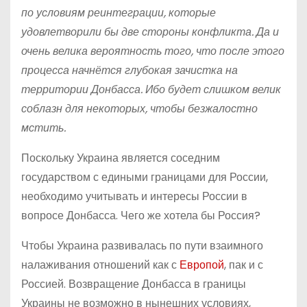
по условиям реинтеграции, которые
удовлетворили бы две стороны конфликта. Да и
очень велика вероятность того, что после этого
процесса начнётся глубокая зачистка на
территории Донбасса. Ибо будет слишком велик
соблазн для некоторых, чтобы безжалостно
мстить.
Поскольку Украина является соседним
государством с едиными границами для России,
необходимо учитывать и интересы России в
вопросе Донбасса. Чего же хотела бы Россия?
Чтобы Украина развивалась по пути взаимного
налаживания отношений как с
Европой
, пак и с
Россией. Возвращение Донбасса в границы
Украины не возможно в нынешних условиях,