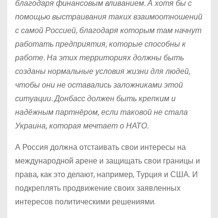
благодаря финансовым вливанием. А хотя бы с
помощью выстраивания таких взаимоотношений
с самой Россией, благодаря которым там начнут
работать предприятия, которые способны к
работе. На этих территориях должны быть
созданы нормальные условия жизни для людей,
чтобы они не оставались заложниками этой
ситуации. Донбасс должен быть крепким и
надёжным партнёром, если таковой не стала
Украина, которая мечтает о НАТО.
А Россия должна отстаивать свои интересы на
международной арене и защищать свои границы и
права, как это делают, например, Турция и США. И
подкреплять продвижение своих заявленных
интересов политическими решениями.