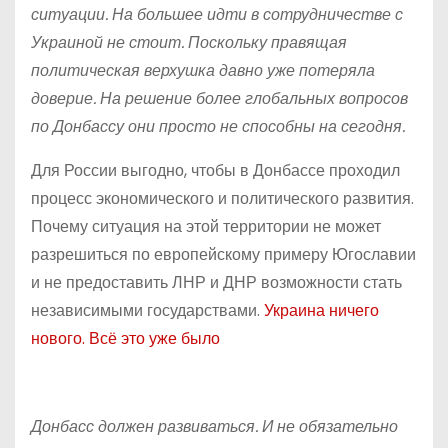
ситуации. На большее идти в сотрудничестве с
Украиной не стоит. Поскольку правящая
политическая верхушка давно уже потеряла
доверие. На решение более глобальных вопросов
по Донбассу они просто не способны на сегодня.
Для России выгодно, чтобы в Донбассе проходил
процесс экономического и политического развития.
Почему ситуация на этой территории не может
разрешиться по европейскому примеру Югославии
и не предоставить ЛНР и ДНР возможности стать
независимыми государствами.
Украина ничего
нового. Всё это уже было
Донбасс должен развиваться. И не обязательно