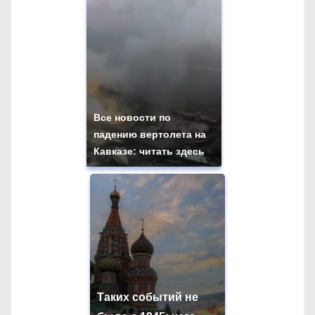
Все новости по
падению вертолета на
Кавказе: читать здесь
Таких событий не