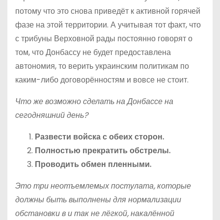
потому что это снова приведёт к активной горячей
фазе на этой территории. А учитывая тот факт, что
с трибуны Верховной рады постоянно говорят о
том, что Донбассу не будет предоставлена
автономия, то верить украинским политикам по
каким-либо договорённостям и вовсе не стоит.
Что же возможно сделать на Донбассе на
сегодняшний день?
Развести войска с обеих сторон.
Полностью прекратить обстрелы.
Проводить обмен пленными.
Это три неотъемлемых постулата, которые
должны быть выполнены для нормализации
обстановки в и так не лёгкой, накалённой