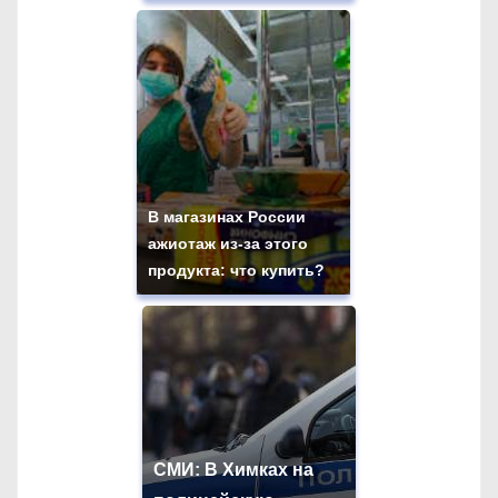
В магазинах России
ажиотаж из-за этого
продукта: что купить?
СМИ: В Химках на