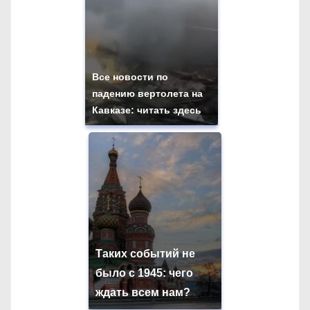
Все новости по
падению вертолета на
Кавказе: читать здесь
Таких событий не
было с 1945: чего
ждать всем нам?