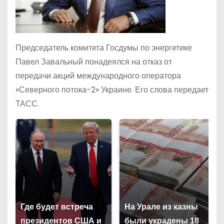
Председатель комитета Госдумы по энергетике
Павел Завальный понадеялся на отказ от
передачи акций международного оператора
«Северного потока-2» Украине. Его слова передает
ТАСС.
Где будет встреча
На Урале из казны
президентов США и
были украдены 18