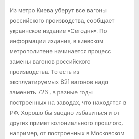
Из метро Киева уберут все вагоны
российского производства, сообщает
украинское издание «Сегодня». По
информации издания, в киевском
метрополитене начинается процесс
замены вагонов российского
производства. То есть из
эксплуатируемых 821 вагонов надо
заменить 726 , в разные годы
построенных на заводах, что находятся в
РФ. Хорошо бы заодно избавиться и от
других примет колониального прошлого,
например, от построенных в Московском