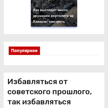
Как выглядит место
крушение вертолета на
Кавказе: смотреть
Популярное
Избавляться от
советского прошлого,
так избавляться