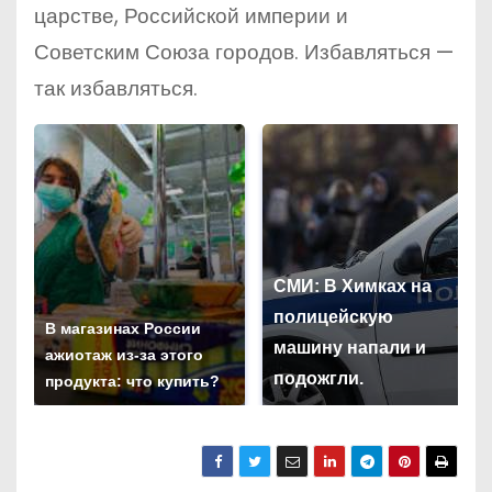
царстве, Российской империи и
Советским Союза городов. Избавляться —
так избавляться.
СМИ: В Химках на
полицейскую
В магазинах России
машину напали и
ажиотаж из-за этого
подожгли.
продукта: что купить?