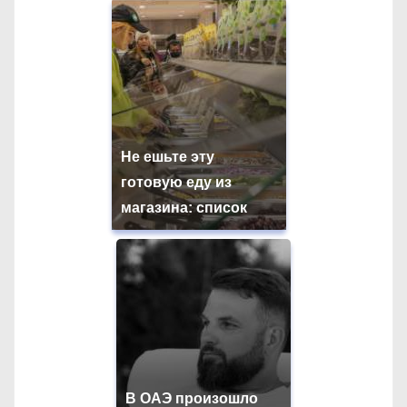
Не ешьте эту
готовую еду из
магазина: список
В ОАЭ произошло