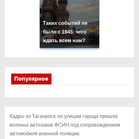
Таких событий не
было с 1945: чего
ждать всем нам?
Популярное
Кадры из Таганрога: по улицам города прошла
колонна автозаков ФСИН под сопровождением
автомобиля военной полиции.