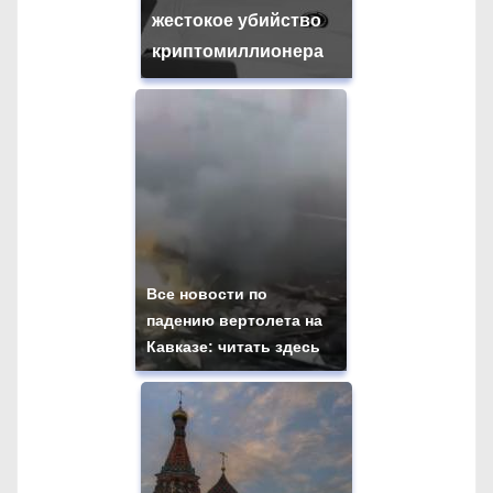
жестокое убийство
криптомиллионера
Все новости по
падению вертолета на
Кавказе: читать здесь