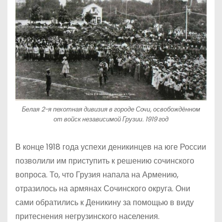
Белая 2-я пехотная дивизия в городе Сочи, освобождённом
от войск независимой Грузии. 1919 год
В конце 1918 года успехи деникинцев на юге России
позволили им приступить к решению сочинского
вопроса. То, что Грузия напала на Армению,
отразилось на армянах Сочинского округа. Они
сами обратились к Деникину за помощью в виду
притеснения негрузинского населения.