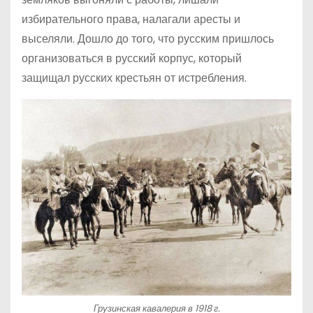
избирательного права, налагали аресты и
выселяли. Дошло до того, что русским пришлось
организоваться в русский корпус, который
защищал русских крестьян от истребления.
Грузинская кавалерия в 1918 г.