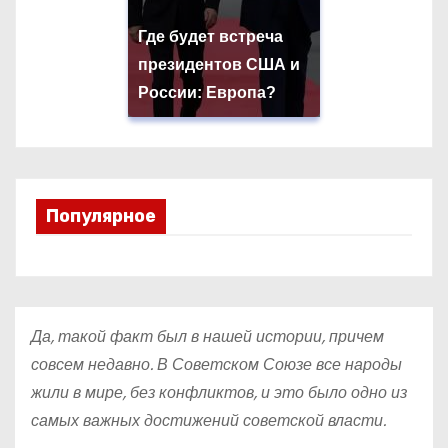
Где будет встреча
президентов США и
России: Европа?
Популярное
Да, такой факт был в нашей истории, причем
совсем недавно. В Советском Союзе все народы
жили в мире, без конфликтов, и это было одно из
самых важных достижений советской власти.