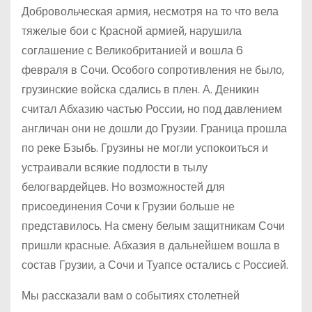
Добровольческая армия, несмотря на то что вела
тяжелые бои с Красной армией, нарушила
соглашение с Великобританией и вошла 6
февраля в Сочи. Особого сопротивления не было,
грузинские войска сдались в плен. А. Деникин
считал Абхазию частью России, но под давлением
англичан они не дошли до Грузии. Граница прошла
по реке Бзыбь. Грузины не могли успокоиться и
устраивали всякие подлости в тылу
белогвардейцев. Но возможностей для
присоединения Сочи к Грузии больше не
представилось. На смену белым защитникам Сочи
пришли красные. Абхазия в дальнейшем вошла в
состав Грузии, а Сочи и Туапсе остались с Россией.
Мы рассказали вам о событиях столетней