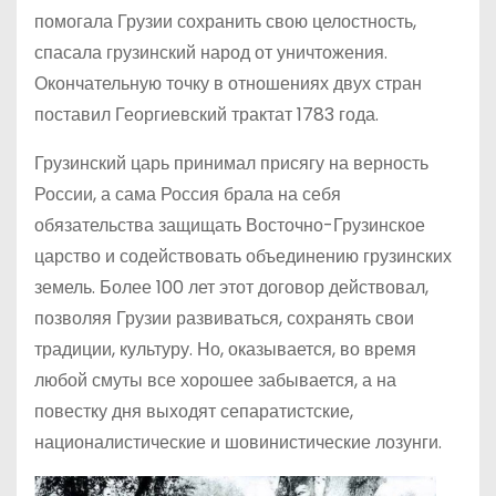
помогала Грузии сохранить свою целостность,
спасала грузинский народ от уничтожения.
Окончательную точку в отношениях двух стран
поставил Георгиевский трактат 1783 года.
Грузинский царь принимал присягу на верность
России, а сама Россия брала на себя
обязательства защищать Восточно-Грузинское
царство и содействовать объединению грузинских
земель. Более 100 лет этот договор действовал,
позволяя Грузии развиваться, сохранять свои
традиции, культуру. Но, оказывается, во время
любой смуты все хорошее забывается, а на
повестку дня выходят сепаратистские,
националистические и шовинистические лозунги.