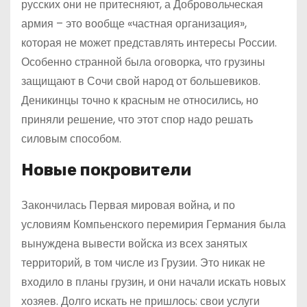
русских они не притесняют, а Добровольческая
армия – это вообще «частная организация»,
которая не может представлять интересы России.
Особенно странной была оговорка, что грузины
защищают в Сочи свой народ от большевиков.
Деникинцы точно к красным не относились, но
приняли решение, что этот спор надо решать
силовым способом.
Новые покровители
Закончилась Первая мировая война, и по
условиям Компьенского перемирия Германия была
вынуждена вывести войска из всех занятых
территорий, в том числе из Грузии. Это никак не
входило в планы грузин, и они начали искать новых
хозяев. Долго искать не пришлось: свои услуги