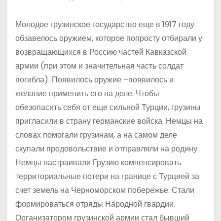
Молодое грузинское государство еще в 1917 году
обзавелось оружием, которое попросту отбирали у
возвращающихся в Россию частей Кавказской
армии (при этом и значительная часть солдат
погибла). Появилось оружие –появилось и
желание применить его на деле. Чтобы
обезопасить себя от еще сильной Турции, грузины
пригласили в страну германские войска. Немцы на
словах помогали грузинам, а на самом деле
скупали продовольствие и отправляли на родину.
Немцы настраивали Грузию компенсировать
территориальные потери на границе с Турцией за
счет земель на Черноморском побережье. Стали
формироваться отряды Народной гвардии.
Организатором грузинской армии стал бывший