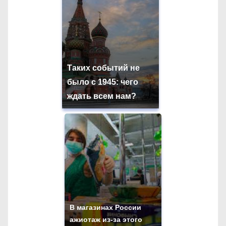
Таких событий не
было с 1945: чего
ждать всем нам?
В магазинах России
ажиотаж из-за этого