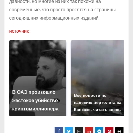
давности, но многие из них так похожи на
современные, что просто просятся на страницы
сегодняшних информационных изданий.
источник
В ОАЭ произошло
Все новости по
жестокое убийство
падению вертолета на
криптомиллионера
Кавказе: читать здесь