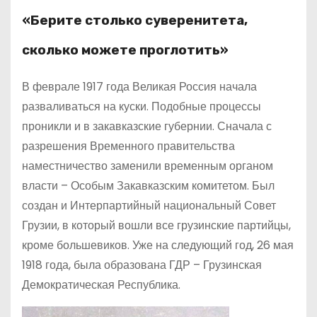
«Берите столько суверенитета,
сколько можете проглотить»
В феврале 1917 года Великая Россия начала
разваливаться на куски. Подобные процессы
проникли и в закавказские губернии. Сначала с
разрешения Временного правительства
наместничество заменили временным органом
власти – Особым Закавказским комитетом. Был
создан и Интерпартийный национальный Совет
Грузии, в который вошли все грузинские партийцы,
кроме большевиков. Уже на следующий год, 26 мая
1918 года, была образована ГДР – Грузинская
Демократическая Республика.