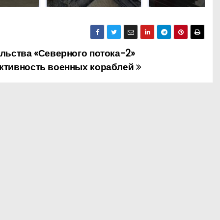
льства «Северного потока-2»
ктивность военных кораблей