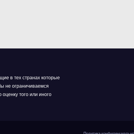
щие в тех странах которые
 Мы не ограничиваемся
 оценку того или иного
Политика конфиденциально