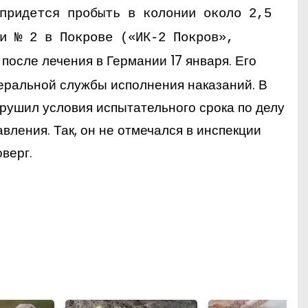
придется пробыть в колонии около 2,5
и № 2 в Покрове («ИК-2 Покров»,
после лечения в Германии 17 января. Его
еральной службы исполнения наказаний. В
рушил условия испытательного срока по делу
авления. Так, он не отмечался в инспекции
верг.