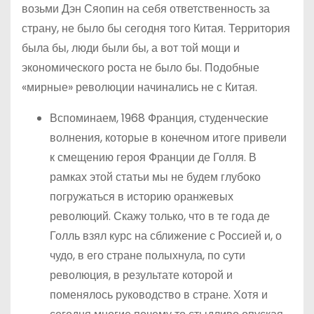
возьми Дэн Сяопин на себя ответственность за
страну, не было бы сегодня того Китая. Территория
была бы, люди были бы, а вот той мощи и
экономического роста не было бы. Подобные
«мирные» революции начинались не с Китая.
Вспоминаем, 1968 Франция, студенческие
волнения, которые в конечном итоге привели
к смещению героя Франции де Голля. В
рамках этой статьи мы не будем глубоко
погружаться в историю оранжевых
революций. Скажу только, что в те года де
Голль взял курс на сближение с Россией и, о
чудо, в его стране полыхнула, по сути
революция, в результате которой и
поменялось руководство в стране. Хотя и