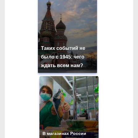
Таких событий не
было с 1945: чего
ждать всем нам?
В магазинах России