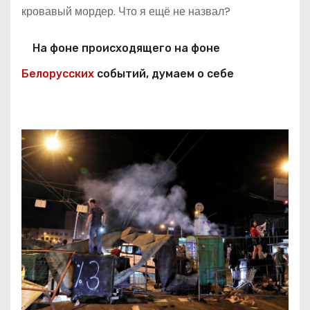
кровавый мордер. Что я ещё не назвал?
На фоне происходящего на фоне
Белорусских
событий, думаем о себе