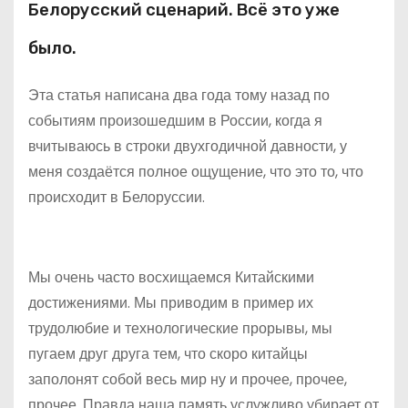
Белорусский сценарий. Всё это уже
было.
Эта статья написана два года тому назад по
событиям произошедшим в России, когда я
вчитываюсь в строки двухгодичной давности, у
меня создаётся полное ощущение, что это то, что
происходит в Белоруссии.
Мы очень часто восхищаемся Китайскими
достижениями. Мы приводим в пример их
трудолюбие и технологические прорывы, мы
пугаем друг друга тем, что скоро китайцы
заполонят собой весь мир ну и прочее, прочее,
прочее. Правда наша память услужливо убирает от