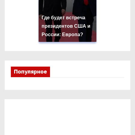
Где будет встреча
президентов США и
России: Европа?
Популярное