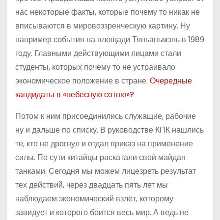
нас некоторые факты, которые почему то никак не
вписываются в мировоззренческую картину. Ну
например события на площади Тяньаньмэнь в 1989
году. Главными действующими лицами стали
студенты, которых почему то не устраивало
экономическое положение в стране.
Очередные
кандидаты в «небесную сотню»?
Потом к ним присоединились служащие, рабочие
ну и дальше по списку. В руководстве КПК нашлись
те, кто не дрогнул и отдал приказ на применение
силы. По сути китайцы раскатали свой майдан
танками. Сегодня мы можем лицезреть результат
тех действий, через двадцать пять лет мы
наблюдаем экономический взлёт, которому
завидует и которого боится весь мир. А ведь не