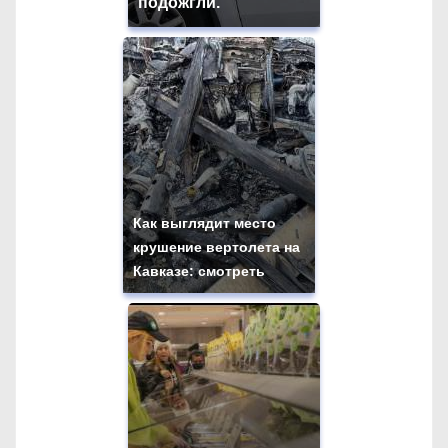
подожгли.
Как выглядит место
крушение вертолета на
Кавказе: смотреть