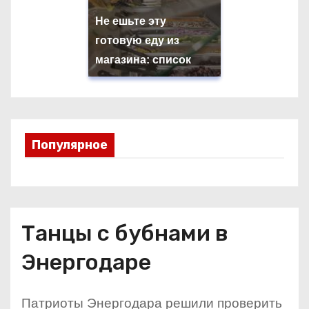
Не ешьте эту
готовую еду из
магазина: список
Популярное
Танцы с бубнами в
Энергодаре
Патриоты Энергодара решили проверить