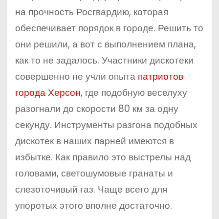
на прочность Росгвардию, которая
обеспечивает порядок в городе. Решить то
они решили, а вот с выполнением плана,
как то не задалось. Участники дискотеки
совершенно не учли опыта
патриотов
города Херсон
, где подобную веселуху
разогнали до скорости 80 км за одну
секунду. Инструменты разгона подобных
дискотек в наших парней имеются в
избытке. Как правило это выстрелы над
головами, светошумовые гранаты и
слезоточивый газ. Чаще всего для
упоротых этого вполне достаточно.