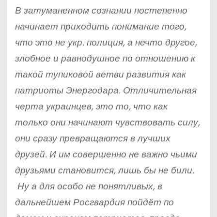
В затуманенном сознании постепенно
начинает приходить понимание того,
что это не укр. полиция, а нечто другое,
злобное и равнодушное по отношению к
такой тупиковой ветви развития как
патриоты Энергодара. Отличительная
черта украинцев, это то, что как
только они начинают чувствовать силу,
они сразу превращаются в лучших
друзей. И им совершенно не важно чьими
друзьями становится, лишь бы не били.
Ну а для особо не понятливых, в
дальнейшем Росгвардия пойдёт по