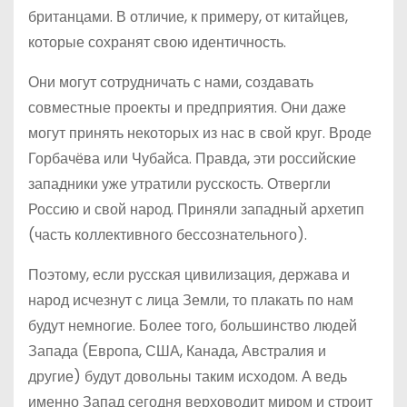
британцами. В отличие, к примеру, от китайцев,
которые сохранят свою идентичность.
Они могут сотрудничать с нами, создавать
совместные проекты и предприятия. Они даже
могут принять некоторых из нас в свой круг. Вроде
Горбачёва или Чубайса. Правда, эти российские
западники уже утратили русскость. Отвергли
Россию и свой народ. Приняли западный архетип
(часть коллективного бессознательного).
Поэтому, если русская цивилизация, держава и
народ исчезнут с лица Земли, то плакать по нам
будут немногие. Более того, большинство людей
Запада (Европа, США, Канада, Австралия и
другие) будут довольны таким исходом. А ведь
именно Запад сегодня верховодит миром и строит