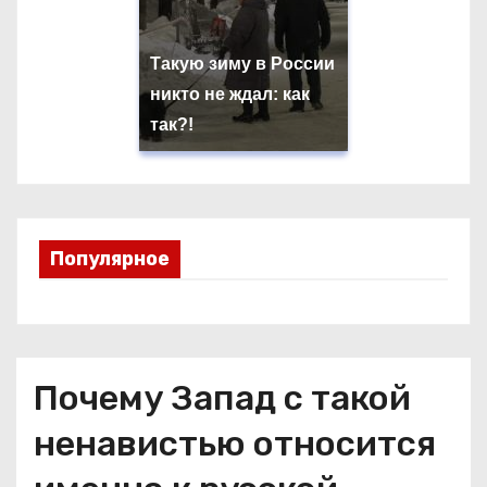
Такую зиму в России
никто не ждал: как
так?!
Популярное
Почему Запад с такой
ненавистью относится