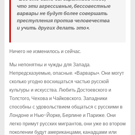
что эти агрессивные, бессовестные
варвары не будут более совершать
преступления против человечества
и учить других делать это».
Ничего не изменилось и сейчас.
Мы непонятны и чужды для Запада.
Непредсказуемые, опасные. «Варвары». Они могут
сколько угодно восхищаться частью русской
культуры и искусства. Любить Достоевского и
Толстого, Чехова и Чайковского. Западники
способны с удовольствием общаться с русскими в
Лондоне и Нью-Йорке, Берлине и Париже. Они
легко примут русских мигрантов, они уже во втором
поколении будут американцами, канадцами или