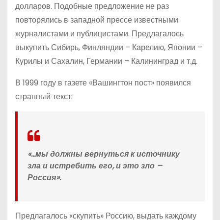
долларов. Подобные предложение не раз
повторялись в западной прессе известными
журналистами и публицистами. Предлагалось
выкупить Сибирь, Финляндии – Карелию, Японии –
Курилы и Сахалин, Германии – Калининград и т.д.
В 1999 году в газете «Вашингтон пост» появился
странный текст:
«…мы должны вернуться к источнику
зла и истребить его, и это зло –
Россия».
Предлагалось «скупить» Россию, выдать каждому