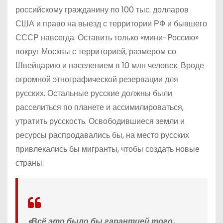
российскому гражданину по 100 тыс. долларов
США и право на выезд с территории РФ и бывшего
СССР навсегда. Оставить только «мини-Россию»
вокруг Москвы с территорией, размером со
Швейцарию и населением в 10 млн человек. Вроде
огромной этнографической резервации для
русских. Остальные русские должны были
расселиться по планете и ассимилироваться,
утратить русскость. Освободившиеся земли и
ресурсы распродавались бы, на место русских
привлекались бы мигранты, чтобы создать новые
страны.
«Всё это было бы гарантией того,