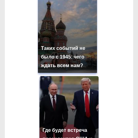
Таких событий не
было с 1945: чего
ждать всем нам?
Где будет встреча