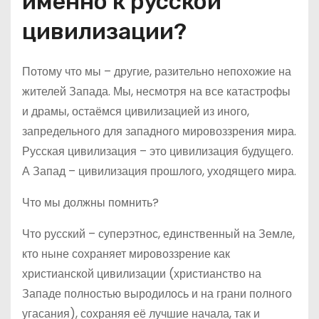
именно к русской
цивилизации?
Потому что мы – другие, разительно непохожие на
жителей Запада. Мы, несмотря на все катастрофы
и драмы, остаёмся цивилизацией из иного,
запредельного для западного мировоззрения мира.
Русская цивилизация – это цивилизация будущего.
А Запад – цивилизация прошлого, уходящего мира.
Что мы должны помнить?
Что русский – суперэтнос, единственный на Земле,
кто ныне сохраняет мировоззрение как
христианской цивилизации (христианство на
Западе полностью выродилось и на грани полного
угасания), сохраняя её лучшие начала, так и