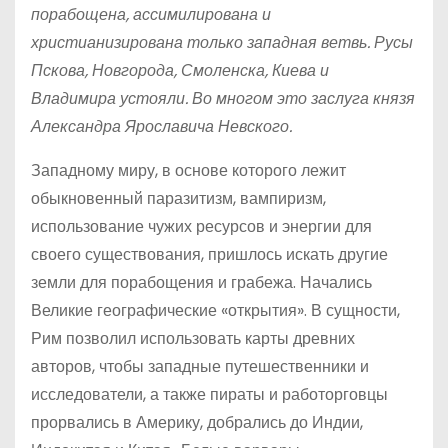
порабощена, ассимилирована и
христианизирована только западная ветвь. Русы
Пскова, Новгорода, Смоленска, Киева и
Владимира устояли. Во многом это заслуга князя
Александра Ярославича Невского.
Западному миру, в основе которого лежит
обыкновенный паразитизм, вампиризм,
использование чужих ресурсов и энергии для
своего существования, пришлось искать другие
земли для порабощения и грабежа. Начались
Великие географические «открытия». В сущности,
Рим позволил использовать карты древних
авторов, чтобы западные путешественники и
исследователи, а также пираты и работорговцы
прорвались в Америку, добрались до Индии,