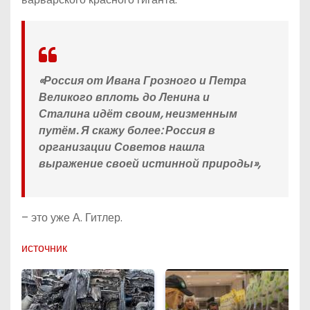
«Россия от Ивана Грозного и Петра
Великого вплоть до Ленина и
Сталина идёт своим, неизменным
путём. Я скажу более: Россия в
организации Советов нашла
выражение своей истинной природы»,
– это уже А. Гитлер.
источник