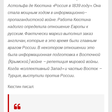
Астольфа де Кюстина «Россия в 1839 году». Она
стала мощным ходом в информационно-
пропагандистской войне. Работа Кюстина
надолго определила отношение Европы к
русским. Фактически маркиз выполнил заказ
англичан, которые в это время были главным
врагом России. В некотором отношении это
была информационная подготовка к Восточной
(Крымской) войне – репетиция мировой войны.
Когда «коллективный Запад» и частью Восток –
Турция, выступили против России.
Кюстин писал: