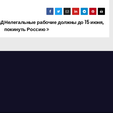
ВД
Нелегальные рабочие должны до 15 июня,
покинуть Россию