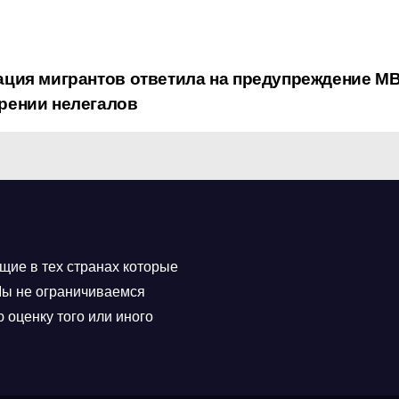
ция мигрантов ответила на предупреждение М
рении нелегалов
щие в тех странах которые
 Мы не ограничиваемся
 оценку того или иного