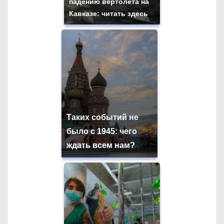
падению вертолета на
Кавказе: читать здесь
Таких событий не
было с 1945: чего
ждать всем нам?