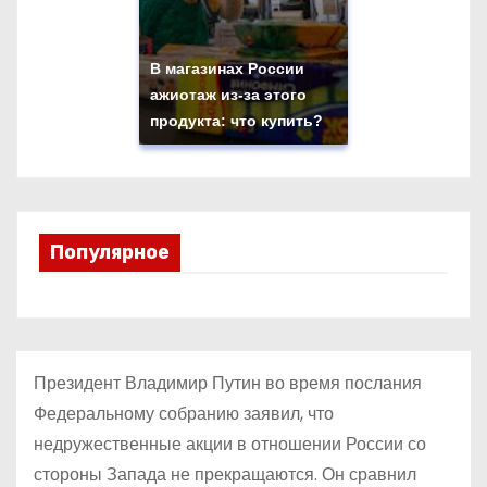
В магазинах России
ажиотаж из-за этого
продукта: что купить?
Популярное
Президент Владимир Путин во время послания
Федеральному собранию заявил, что
недружественные акции в отношении России со
стороны Запада не прекращаются. Он сравнил