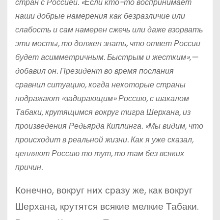
стран с Россией. «Если кто-то воспринимает
наши добрые намерения как безразличие или
слабость и сам намерен сжечь или даже взорвать
эти мосты, то должен знать, что ответ России
будет асимметричным. Быстрым и жестким»,—
добавил он. Президент во время послания
сравнил ситуацию, когда некоторые страны
подражают «задирающим» Россию, с шакалом
Табаки, крутящимся вокруг тигра Шерхана, из
произведения Редьярда Киплинга. «Мы видим, что
происходит в реальной жизни. Как я уже сказал,
цепляют Россию то тут, то там без всяких
причин.
Конечно, вокруг них сразу же, как вокруг
Шерхана, крутятся всякие мелкие Табаки.