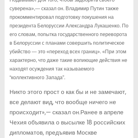
суверена»,— сказал он. Владимир Путин также
прокомментировал подготовку покушения на
президента Белоруссии Александра Лукашенко. По
его словам, попытка государственного переворота
в Белоруссии с планами совершить политическое
убийство — это «переход всех границ». «При этом
характерно, что даже такие вопиющие действия не
находят осуждения так называемого
“коллективного Запада”.
Никто этого прост о как бы и не замечают,
все делают вид, что вообще ничего не
происходит»,— сказал он.Ранее в апреле
Чехия объявила о высылке 18 российских
дипломатов, предъявив Москве