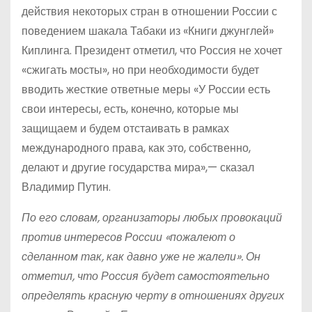
действия некоторых стран в отношении России с
поведением шакала Табаки из «Книги джунглей»
Киплинга. Президент отметил, что Россия не хочет
«сжигать мосты», но при необходимости будет
вводить жесткие ответные меры «У России есть
свои интересы, есть, конечно, которые мы
защищаем и будем отстаивать в рамках
международного права, как это, собственно,
делают и другие государства мира»,— сказал
Владимир Путин.
По его словам, организаторы любых провокаций
против интересов России «пожалеют о
сделанном так, как давно уже не жалели». Он
отметил, что Россия будет самостоятельно
определять красную черту в отношениях других