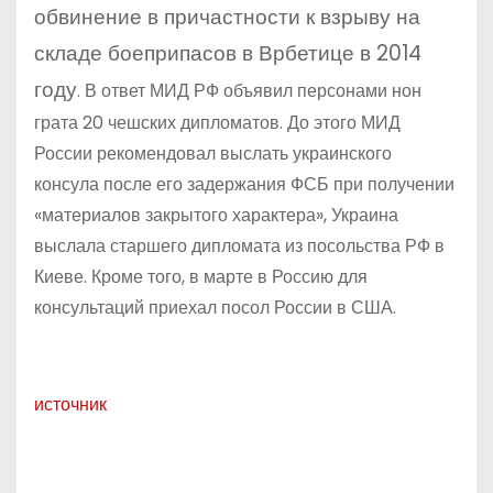
обвинение в причастности к взрыву на
складе боеприпасов в Врбетице в 2014
году
. В ответ МИД РФ объявил персонами нон
грата 20 чешских дипломатов. До этого МИД
России рекомендовал выслать украинского
консула после его задержания ФСБ при получении
«материалов закрытого характера», Украина
выслала старшего дипломата из посольства РФ в
Киеве. Кроме того, в марте в Россию для
консультаций приехал посол России в США.
источник