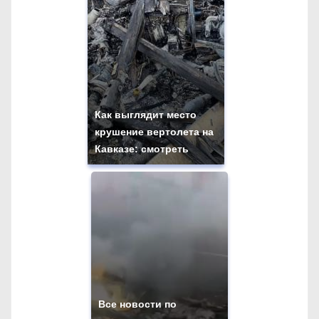
Как выглядит место
крушение вертолета на
Кавказе: смотреть
Все новости по