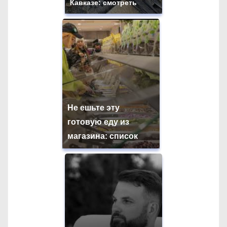
Кавказе: смотреть
Не ешьте эту
готовую еду из
магазина: список