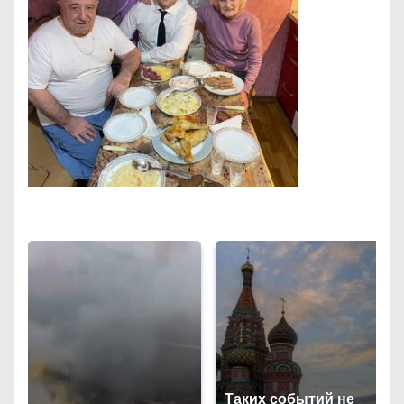
Таких событий не