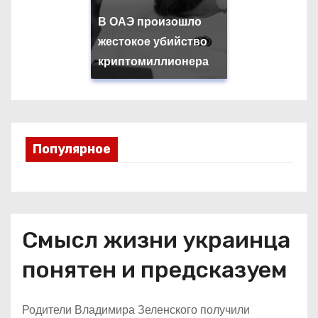
В ОАЭ произошло
жестокое убийство
криптомиллионера
Популярное
Смысл жизни украинца
понятен и предсказуем
Родители Владимира Зеленского получили