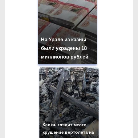
На Урале из казны
были украдены 18
миллионов рублей
Как выглядит место
крушение вертолета на