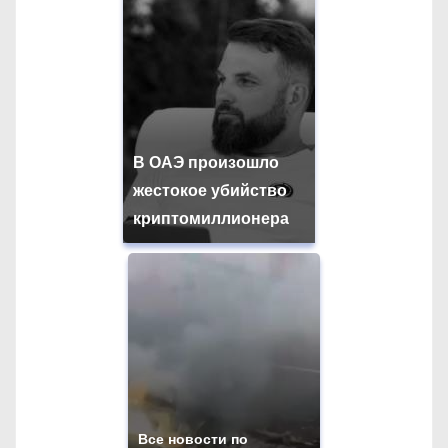
В ОАЭ произошло
жестокое убийство
криптомиллионера
Все новости по