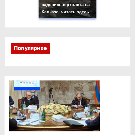
падению вертолета на
Кавказе: читать здесь
Популярное