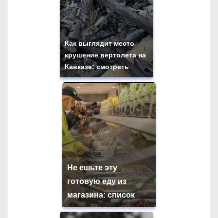
Как выглядит место
крушение вертолета на
Кавказе: смотреть
Не ешьте эту
готовую еду из
магазина: список