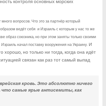
жность контроля основных морских
много вопросов. Что это за партнёр который
образом ведёт себя и Израиль с которым у нас то же
ве образ союзника, но при этом заняты только своими
И
 Израиль начал поставку вооружения на Украину.
о хорошо, но только ни тогда, когда она идёт
 ситуацией связан как раз тот самый выпад
врейская кровь. Это абсолютно ничего
, что самые ярые антисемиты, как