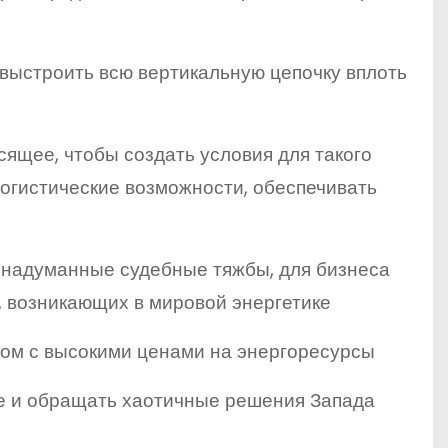
 выстроить всю вертикальную цепочку вплоть
сящее, чтобы создать условия для такого
огистические возможности, обеспечивать
 надуманные судебные тяжбы, для бизнеса
, возникающих в мировой энергетике
ном с высокими ценами на энергоресурсы
е и обращать хаотичные решения Запада