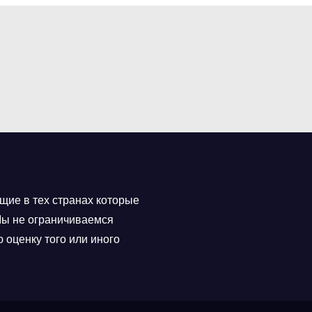
щие в тех странах которые
 Мы не ограничиваемся
 оценку того или иного