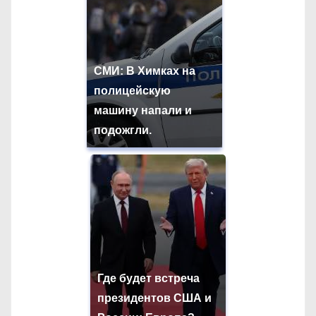
СМИ: В Химках на
полицейскую
машину напали и
подожгли.
Где будет встреча
президентов США и