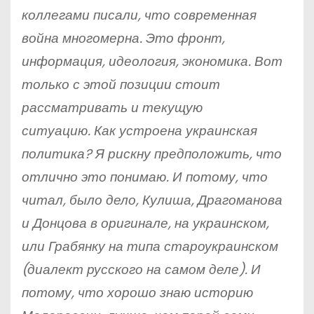
коллегами писали, что современная
война многомерна. Это фронт,
информация, идеология, экономика. Вот
только с этой позиции стоит
рассматривать и текущую
ситуацию. Как устроена украинская
политика? Я рискну предположить, что
отлично это понимаю. И потому, что
читал, было дело, Кулиша, Драгоманова
и Донцова в оригинале, на украинском,
или Грабянку на типа староукраинском
(диалект русского на самом деле). И
потому, что хорошо знаю историю