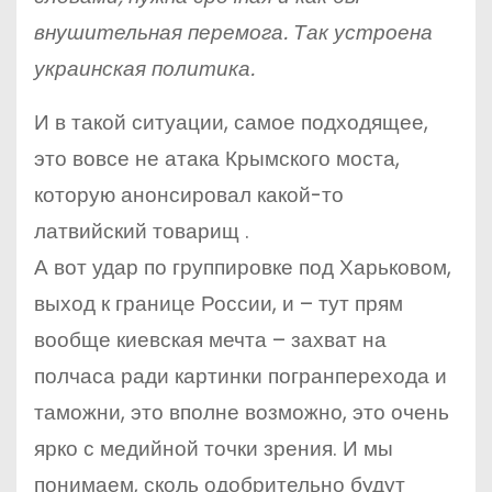
внушительная перемога. Так устроена
украинская политика.
И в такой ситуации, самое подходящее,
это вовсе не атака Крымского моста,
которую анонсировал какой-то
латвийский товарищ .
А вот удар по группировке под Харьковом,
выход к границе России, и – тут прям
вообще киевская мечта – захват на
полчаса ради картинки погранперехода и
таможни, это вполне возможно, это очень
ярко с медийной точки зрения. И мы
понимаем, сколь одобрительно будут