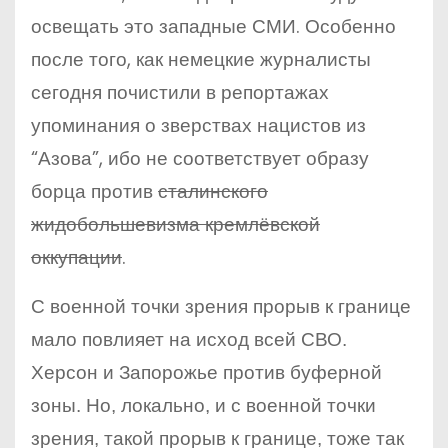
освещать это западные СМИ. Особенно
после того, как немецкие журналисты
сегодня почистили в репортажах
упоминания о зверствах нацистов из
“Азова”, ибо не соответствует образу
борца против
сталинского
жидобольшевизма кремлёвской
оккупации
.
С военной точки зрения прорыв к границе
мало повлияет на исход всей СВО.
Херсон и Запорожье против буферной
зоны. Но, локально, и с военной точки
зрения, такой прорыв к границе, тоже так