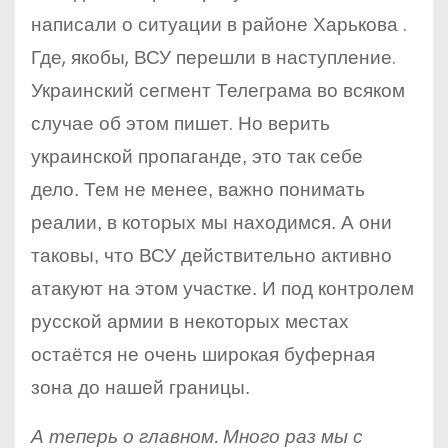
написали о ситуации в районе Харькова .
Где, якобы, ВСУ перешли в наступление.
Украинский сегмент Телеграма во всяком
случае об этом пишет.
Но верить
украинской пропаганде, это так себе
дело. Тем не менее, важно понимать
реалии, в которых мы находимся. А они
таковы, что ВСУ действительно активно
атакуют на этом участке. И под контролем
русской армии в некоторых местах
остаётся не очень широкая буферная
зона до нашей границы.
А теперь о главном. Много раз мы с