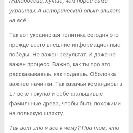
Малороссии, лучше, чем порой сами
украинцы. А исторический опыт влияет
на всё.
Так вот украинская политика сегодня это
прежде всего внешние информационные
победы. Не важен результат. И даже не
важен процесс. Важно, как ты про это
рассказываешь, как подаешь. Оболочка
важнее начинки. Так казачьи командиры в
17 веке покупали себе фальшивые
фамильные древа, чтобы быть похожими
на польскую шляхту.
Так вот это я все к чему? При том, что