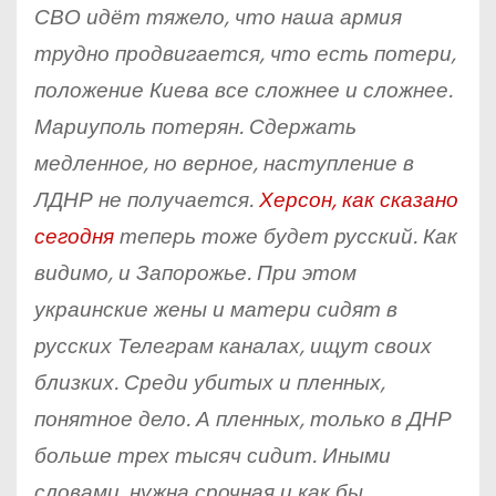
СВО идёт тяжело, что наша армия
трудно продвигается, что есть потери,
положение Киева все сложнее и сложнее.
Мариуполь потерян. Сдержать
медленное, но верное, наступление в
ЛДНР не получается.
Херсон, как сказано
сегодня
теперь тоже будет русский. Как
видимо, и Запорожье. При этом
украинские жены и матери сидят в
русских Телеграм каналах, ищут своих
близких. Среди убитых и пленных,
понятное дело. А пленных, только в ДНР
больше трех тысяч сидит. Иными
словами, нужна срочная и как бы