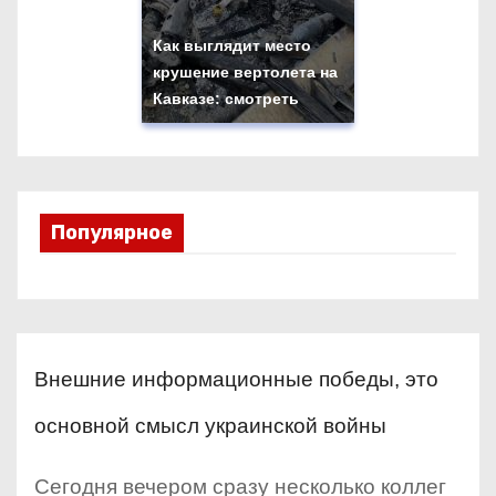
Как выглядит место
крушение вертолета на
Кавказе: смотреть
Популярное
Внешние информационные победы, это
основной смысл украинской войны
Сегодня вечером сразу несколько коллег