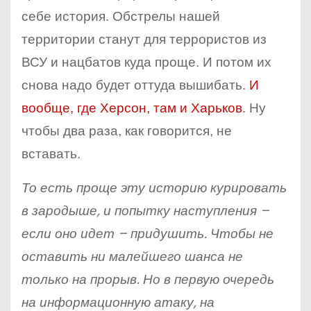
себе история. Обстрелы нашей
территории станут для террористов из
ВСУ и нацбатов куда проще. И потом их
снова надо будет оттуда вышибать.
И
вообще, где Херсон, там и Харьков
. Ну
чтобы два раза, как говорится, не
вставать.
То есть проще эту историю курировать
в зародыше, и попытку наступления –
если оно идет – придушить. Чтобы не
оставить ни малейшего шанса не
только на прорыв. Но в первую очередь
на информационную атаку, на