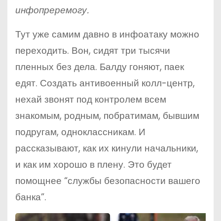
инфопреремогу.
Тут уже самим давно в инфоатаку можно
переходить. Вон, сидят три тысячи
пленных без дела. Балду гоняют, паек
едят. Создать антивоенный колл-центр,
нехай звонят под контролем всем
знакомым, родным, побратимам, бывшим
подругам, одноклассникам. И
рассказывают, как их кинули начальники,
и как им хорошо в плену. Это будет
помощнее “службы безопасности вашего
банка”.