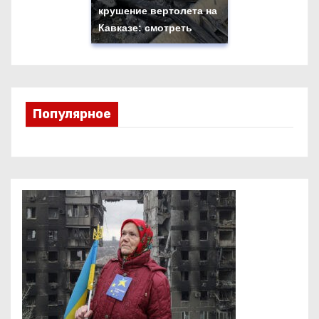
крушение вертолета на
Кавказе: смотреть
Популярное