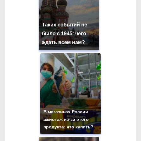
Таких событий не
было с 1945: чего
ждать всем нам?
В магазинах России
ажиотаж из-за этого
продукта: что купить?