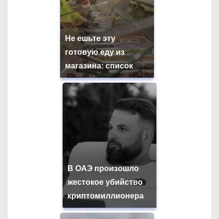
Не ешьте эту
готовую еду из
магазина: список
В ОАЭ произошло
жестокое убийство
криптомиллионера