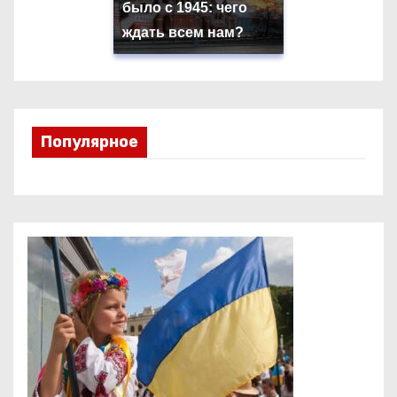
было с 1945: чего
ждать всем нам?
Популярное