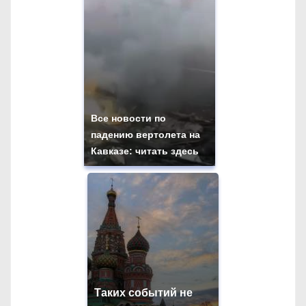
Все новости по
падению вертолета на
Кавказе: читать здесь
Таких событий не