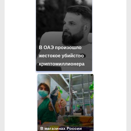
В ОАЭ произошло
жестокое убийство
криптомиллионера
В магазинах России