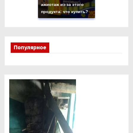
ажиотаж из-за этого
продукта: что купить?
Популярное