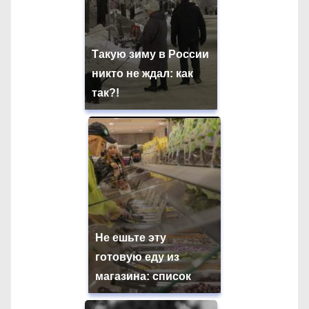
Такую зиму в России
никто не ждал: как
так?!
Не ешьте эту
готовую еду из
магазина: список