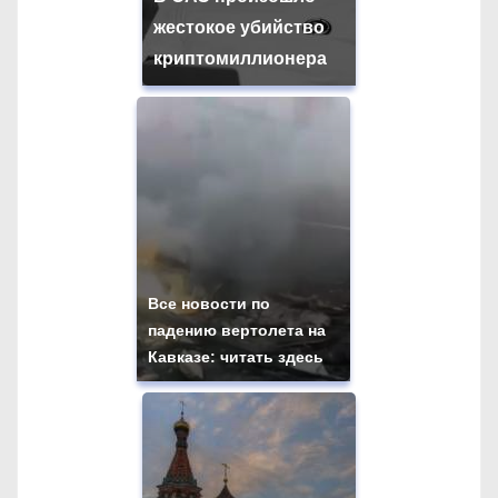
жестокое убийство
криптомиллионера
Все новости по
падению вертолета на
Кавказе: читать здесь