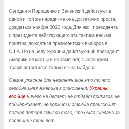
Сегодня и Порошенко и Зеленский действуют в
одной и той же парадигме она достаточно проста,
дождаться ноября 2020 года. Для экс- президента
и президента действующего эта тактика весьма
понятна, дождаться президентских выборов в
США. Но на беду Украины действующий президент
Америки её как бы и не замечает, с Зеленским
Трамп встретился только из-за Байдена.
Самое ужасное для незалежников это то что
сегодняшняя Америка в отношении
Украины
вообще
ничего не делает, не отдаёт приказов, не
поддерживает, не кормит и отсюда происходит
полная потеря смысла того, что было сделано за
последние пять лет.