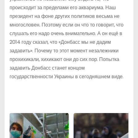
происходит за пределами его аквариума. Наш
президент на фоне других политиков весьма не
многословен. Поэтому если он что то говорит, что
слушать его надо очень внимательно. А он ещё в
2014 году сказал, что «Донбасс мы не дадим
задавить». Почему то этот момент незалежники
прохихикали, хихикают они до сих пор. Попытка
задавить Донбасс станет концом
государственности Украины в сегодняшнем виде.