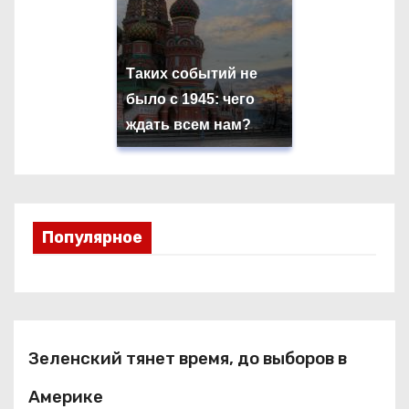
Таких событий не
было с 1945: чего
ждать всем нам?
Популярное
Зеленский тянет время, до выборов в
Америке