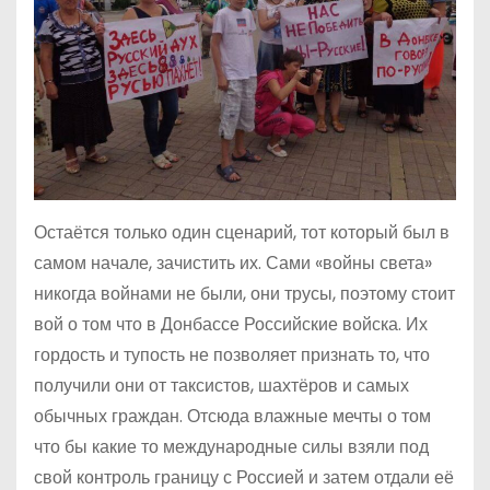
Остаётся только один сценарий, тот который был в
самом начале, зачистить их. Сами «войны света»
никогда войнами не были, они трусы, поэтому стоит
вой о том что в Донбассе Российские войска. Их
гордость и тупость не позволяет признать то, что
получили они от таксистов, шахтёров и самых
обычных граждан. Отсюда влажные мечты о том
что бы какие то международные силы взяли под
свой контроль границу с Россией и затем отдали её