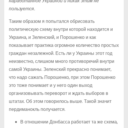
наработанное Украиной и никак этим не
пользуется.
Таким образом я попытался обрисовать
политическую схему внутри которой находится и
Украина, и Зеленский, и Порошенко и как
показывает практика огромное количество простых
граждан незалежной. Есть ли у Украины этот год
неизвестно, слишком много противоречий внутри
самой Украины. Зеленский прекрасно понимает,
что надо сажать Порошенко, при этом Порошенко
это тоже понимает и у него один выход
организовывать переворот и ждать выборов в
штатах. Об этом говорилось выше. Такой значит
пердиманокль получается.
В отношении Донбасса работает та же схема,