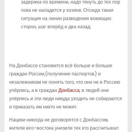
задержка по времени, надо тянуть до тех пор
пока не наладится у хозяев. Отсюда такая
ситуация на линии разведения воюющих
сторон, шаг вперёд и два назад.
На Донбассе становится всё больше и больше
граждан России,(получение паспортов) и
незалежникам не понять того, что они не в Россию
упёрлись, а в граждан
Донбасса
, в людей они
упёрлись и эти люди никуда уходить не собираются
и приказать им никто не может.
Нацики никогда не договорятся с Донбассом,
жители юго-востока унизили тех кто рассчитывал