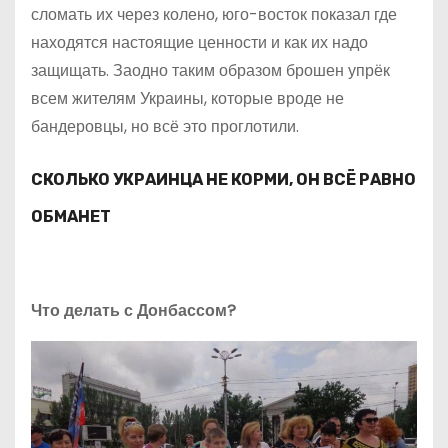
сломать их через колено, юго-восток показал где
находятся настоящие ценности и как их надо
защищать. Заодно таким образом брошен упрёк
всем жителям Украины, которые вроде не
бандеровцы, но всё это проглотили.
СКОЛЬКО УКРАИНЦА НЕ КОРМИ, ОН ВСЁ РАВНО
ОБМАНЕТ
Что делать с Донбассом?