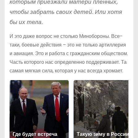
которым приезжали матери пленных,
чтобы забрать своих детей. Или хотя
бы их тела.
И это даже вопрос не столько Минобороны. Все-
таки, боевые действия – это не только артиллерия
и авиация. Это и работа с гражданским обществом.
Часть которого нас определенно поддерживает. Та
самая мягкая сила, которая у нас всегда хромает.
Где будет встреча
Такую зиму в России