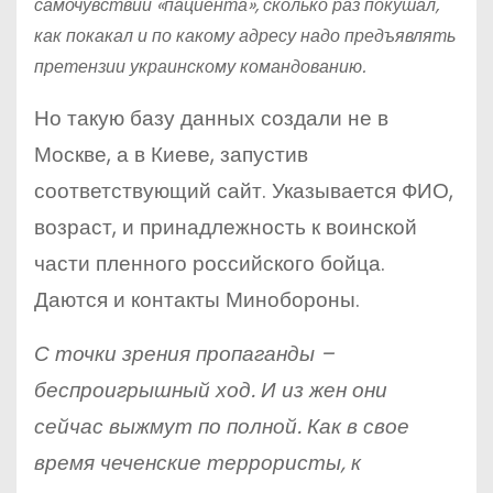
самочувствии «пациента», сколько раз покушал,
как покакал и по какому адресу надо предъявлять
претензии украинскому командованию.
Но такую базу данных создали не в
Москве, а в Киеве, запустив
соответствующий сайт. Указывается ФИО,
возраст, и принадлежность к воинской
части пленного российского бойца.
Даются и контакты Минобороны.
С точки зрения пропаганды –
беспроигрышный ход. И из жен они
сейчас выжмут по полной. Как в свое
время чеченские террористы, к