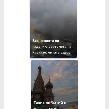
Все новости по
падению вертолета на
Кавказе: читать здесь
Таких событий не