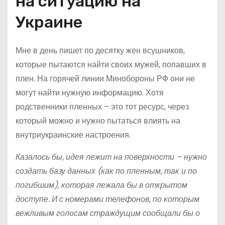
на ситуацию на
Украине
Мне в день пишет по десятку жен всушников,
которые пытаются найти своих мужей, попавших в
плен. На горячей линии Минобороны РФ они не
могут найти нужную информацию. Хотя
родственники пленных – это тот ресурс, через
который можно и нужно пытаться влиять на
внутриукраинские настроения.
Казалось бы, идея лежит на поверхности – нужно
создать базу данных (как по пленным, так и по
погибшим), которая лежала бы в открытом
доступе. И с номерами телефонов, по которым
вежливым голосам страждущим сообщали бы о