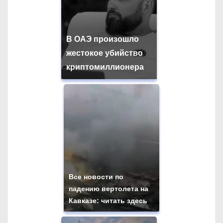
В ОАЭ произошло
жестокое убийство
криптомиллионера
Все новости по
падению вертолета на
Кавказе: читать здесь