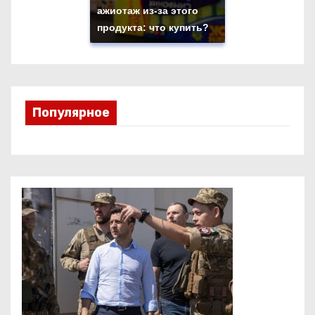
ажиотаж из-за этого
продукта: что купить?
Популярное