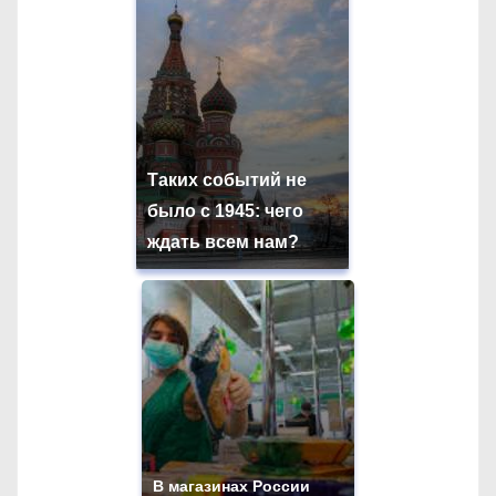
Таких событий не
было с 1945: чего
ждать всем нам?
В магазинах России