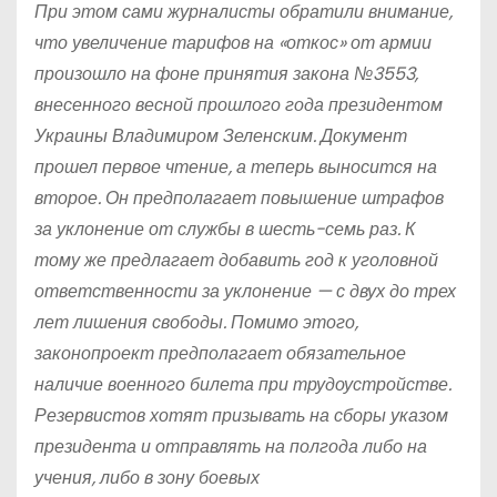
При этом сами журналисты обратили внимание,
что увеличение тарифов на «откос» от армии
произошло на фоне принятия закона №3553,
внесенного весной прошлого года президентом
Украины Владимиром Зеленским. Документ
прошел первое чтение, а теперь выносится на
второе. Он предполагает повышение штрафов
за уклонение от службы в шесть-семь раз. К
тому же предлагает добавить год к уголовной
ответственности за уклонение — с двух до трех
лет лишения свободы. Помимо этого,
законопроект предполагает обязательное
наличие военного билета при трудоустройстве.
Резервистов хотят призывать на сборы указом
президента и отправлять на полгода либо на
учения, либо в зону боевых