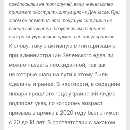
предпосылки на тот случай, если «начальство
прикажет обострить ситуацию» в Донбассе. При
этом он отметил, что текущую ситуацию не
стоит связывать с безусловным падением
доверия к украинской армии и ее популярности.
К слову, такую активную милитаризацию
при администрации Зеленского едва ли
можно назвать неожиданной, так как
некоторые шаги на пути к этому были
сделаны и ранее. В частности, в середине
января прошлого года украинский лидер
подписал указ, по которому возраст
призыва в армию в 2020 году был снижен
с 20 до 18 лет. В соответствии с законом