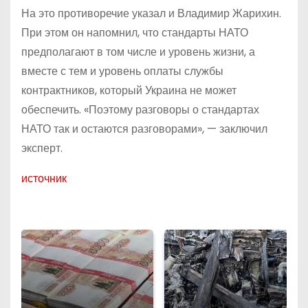
На это противоречие указал и Владимир Жарихин.
При этом он напомнил, что стандарты НАТО
предполагают в том числе и уровень жизни, а
вместе с тем и уровень оплаты службы
контрактников, который Украина не может
обеспечить. «Поэтому разговоры о стандартах
НАТО так и остаются разговорами», — заключил
эксперт.
источник