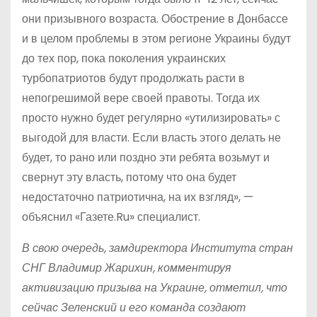
они призывного возраста. Обострение в Донбассе
и в целом проблемы в этом регионе Украины будут
до тех пор, пока поколения украинских
турбопатриотов будут продолжать расти в
непогрешимой вере своей правоты. Тогда их
просто нужно будет регулярно «утилизировать» с
выгодой для власти. Если власть этого делать не
будет, то рано или поздно эти ребята возьмут и
свернут эту власть, потому что она будет
недостаточно патриотична, на их взгляд», —
объяснил «Газете.Ru» специалист.
В свою очередь, замдиректора Института стран
СНГ Владимир Жарихин, комментируя
активизацию призыва на Украине, отметил, что
сейчас Зеленский и его команда создают