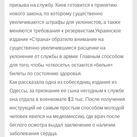
призыва на службу. Киев готовится к принятию
нового закона, по которому существенно
увеличиваются штрафы для уклонистов, а также
меняются требования к резервистам.Украинское
издание «Страна» обратило внимание на
существенно увеличившиеся расценки на
уклонение от службы в армии. Главным способом
для того, чтобы «откосить», остаются «белые»
билеты по состоянию здоровья.
Как рассказала одна из собеседниц издания из
Одессы, за признание ее сына негодным к службе
она отдала в военкомате $2 тыс. После получения
инструкций не самым простым способом молодой
человек явился на медкомиссию, где врач после
беглого осмотра выдал заключение о наличии
заболевания сердца.