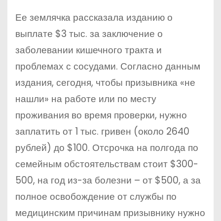
Ее землячка рассказала изданию о
выплате $3 тыс. за заключение о
заболевании кишечного тракта и
проблемах с сосудами. Согласно данным
издания, сегодня, чтобы призывника «не
нашли» на работе или по месту
проживания во время проверки, нужно
заплатить от 1 тыс. гривен (около 2640
рублей) до $100. Отсрочка на полгода по
семейным обстоятельствам стоит $300-
500, на год из-за болезни – от $500, а за
полное освобождение от службы по
медицинским причинам призывнику нужно