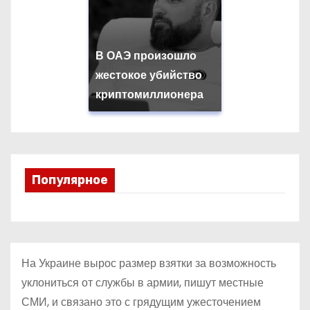
В ОАЭ произошло
жестокое убийство
криптомиллионера
Популярное
На Украине вырос размер взятки за возможность
уклониться от службы в армии, пишут местные
СМИ, и связано это с грядущим ужесточением