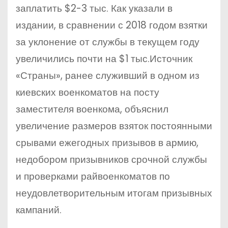
заплатить $2-3 тыс. Как указали в
издании, в сравнении с 2018 годом взятки
за уклонение от службы в текущем году
увеличились почти на $1 тыс.Источник
«Страны», ранее служивший в одном из
киевских военкоматов на посту
заместителя военкома, объяснил
увеличение размеров взяток постоянными
срывами ежегодных призывов в армию,
недобором призывников срочной службы
и проверками райвоенкоматов по
неудовлетворительным итогам призывных
кампаний.