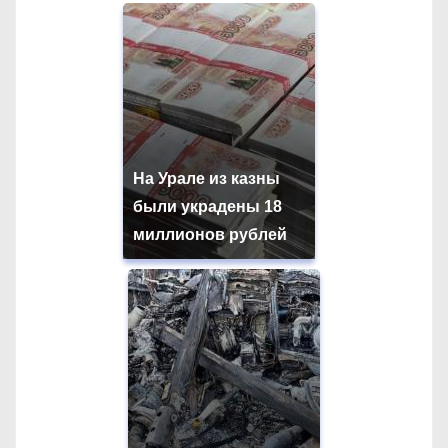
На Урале из казны
были украдены 18
миллионов рублей