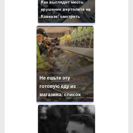
Как выглядит место
крушение вертолета на
Кавказе: смотреть
Не ешьте эту
готовую еду из
магазина: список