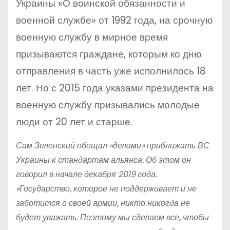
Украины «О воинской обязанности и
военной службе» от 1992 года, на срочную
военную службу в мирное время
призываются граждане, которым ко дню
отправления в часть уже исполнилось 18
лет. Но с 2015 года указами президента на
военную службу призывались молодые
люди от 20 лет и старше.
Сам Зеленский обещал «делами» приближать ВС
Украины к стандартам альянса. Об этом он
говорил в начале декабря 2019 года.
«Государство, которое не поддерживает и не
заботится о своей армии, никто никогда не
будет уважать. Поэтому мы сделаем все, чтобы