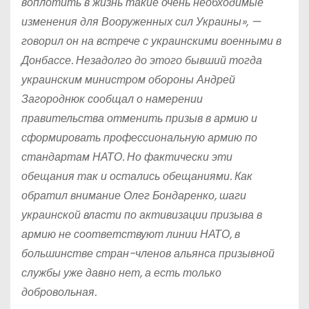
воплотить в жизнь такие очень необходимые
изменения для Вооруженных сил Украины», —
говорил он на встрече с украинскими военными в
Донбассе. Незадолго до этого бывший тогда
украинским министром обороны Андрей
Загороднюк сообщал о намерении
правительства отменить призыв в армию и
сформировать профессиональную армию по
стандартам НАТО. Но фактически эти
обещания так и остались обещаниями. Как
обратил внимание Олег Бондаренко, шаги
украинской власти по активизации призыва в
армию не соответствуют линии НАТО, в
большинстве стран-членов альянса призывной
службы уже давно нет, а есть только
добровольная.