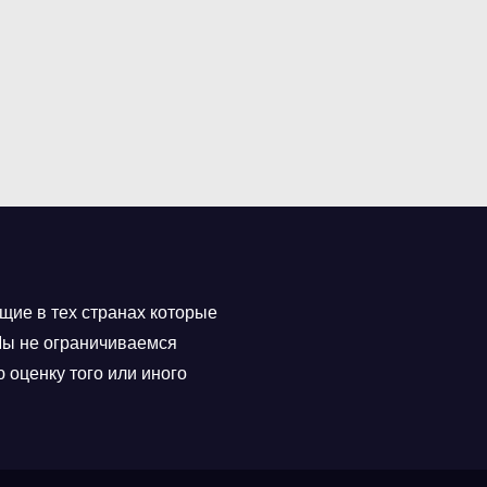
щие в тех странах которые
 Мы не ограничиваемся
 оценку того или иного