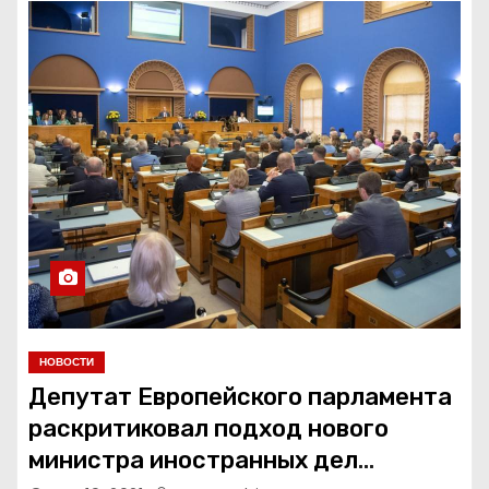
НОВОСТИ
Депутат Европейского парламента
раскритиковал подход нового
министра иностранных дел