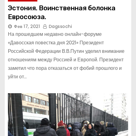
Эстония. Воинственная болонка
Евросоюза.
Фев 17, 2021
Dagssochi
На прошедшем недавно онлайн-форуме
«Давосская повестка дня 2021» Президент
Российской Федерации В.В.Путин уделил внимание
отношениям между Россией и Европой. Президент
заметил что пора отказаться от фобий прошлого и
уйти от…