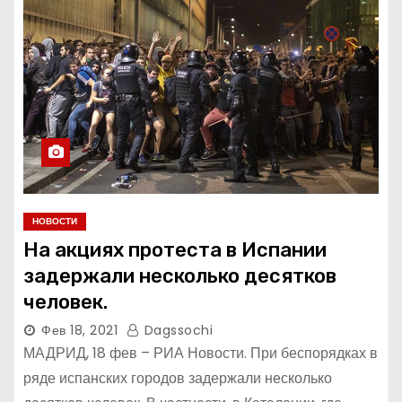
НОВОСТИ
На акциях протеста в Испании
задержали несколько десятков
человек.
Фев 18, 2021
Dagssochi
МАДРИД, 18 фев – РИА Новости. При беспорядках в
ряде испанских городов задержали несколько