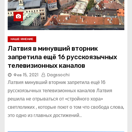
НАШЕ МНЕНИЕ
Латвия в минувший вторник
запретила ещё 16 русскоязычных
телевизионных каналов
Фев 15, 2021
Dagssochi
Латвия минувший вторник запретила ещё 16
русскоязычных телевизионных каналов Латвия
решила не отрываться от «стройного хора»
светлоликих , которые поют о том что свобода слова,
это одно из главных достижений…