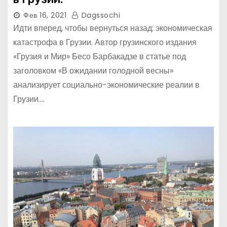
Фев 16, 2021
Dagssochi
Идти вперед, чтобы вернуться назад: экономическая
катастрофа в Грузии. Автор грузинского издания
«Грузия и Мир» Бесо Барбакадзе в статье под
заголовком «В ожидании голодной весны»
анализирует социально-экономические реалии в
Грузии.…