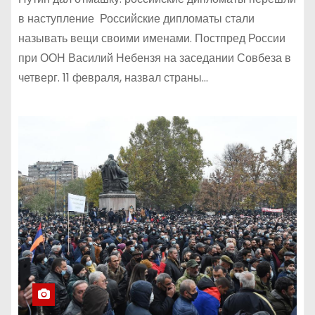
в наступление Российские дипломаты стали
называть вещи своими именами. Постпред России
при ООН Василий Небензя на заседании Совбеза в
четверг. 11 февраля, назвал страны…