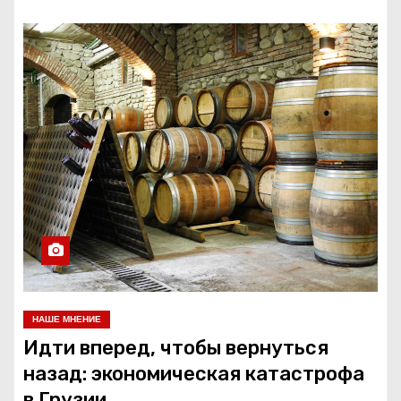
НАШЕ МНЕНИЕ
Идти вперед, чтобы вернуться
назад: экономическая катастрофа
в Грузии.