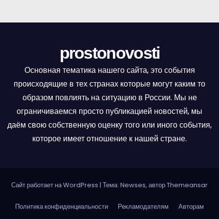
prostonovosti
Основная тематика нашего сайта, это события
происходящие в тех странах которые могут каким то
образом повлиять на ситуацию в России. Мы не
ограничиваемся просто публикацией новостей, мы
даём свою собственную оценку того или иного события,
которое имеет отношение к нашей стране.
Сайт работает на WordPress
|
Тема: Newses, автор
Themeansar
Политика конфиденциальности
Рекламодателям
Авторам