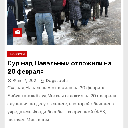
НОВОСТИ
Суд над Навальным отложили на
20 февраля
Фев 17, 2021
Dagssochi
Суд над Навальным отложили на 20 февраля
Бабушкинский суд Москвы отложил на 20 февраля
слушания по делу о клевете, в которой обвиняется
учредитель Фонда борьбы с коррупцией (ФБК,
включен Минюстом…