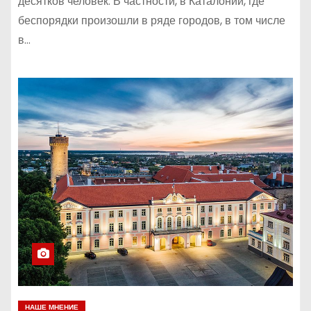
десятков человек. В частности, в Каталонии, где
беспорядки произошли в ряде городов, в том числе
в…
НАШЕ МНЕНИЕ