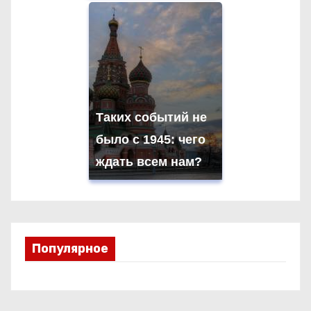
Таких событий не
было с 1945: чего
ждать всем нам?
Популярное