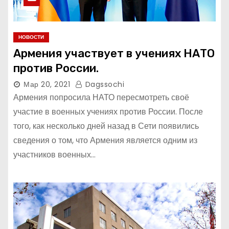
НОВОСТИ
Армения участвует в учениях НАТО
против России.
Мар 20, 2021
Dagssochi
Армения попросила НАТО пересмотреть своё
участие в военных учениях против России. После
того, как несколько дней назад в Сети появились
сведения о том, что Армения является одним из
участников военных…