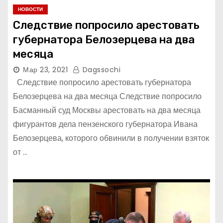
НОВОСТИ
Следствие попросило арестовать
губернатора Белозерцева на два
месяца
Мар 23, 2021
Dagssochi
Следствие попросило арестовать губернатора
Белозерцева на два месяца Следствие попросило
Басманный суд Москвы арестовать на два месяца
фигурантов дела пензенского губернатора Ивана
Белозерцева, которого обвинили в получении взяток
от …