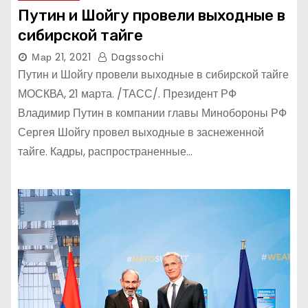
Путин и Шойгу провели выходные в
сибирской тайге
Мар 21, 2021
Dagssochi
Путин и Шойгу провели выходные в сибирской тайге
МОСКВА, 21 марта. /ТАСС/. Президент РФ
Владимир Путин в компании главы Минобороны РФ
Сергея Шойгу провел выходные в заснеженной
тайге. Кадры, распространенные…