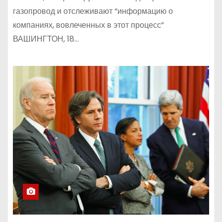
газопровод и отслеживают “информацию о
компаниях, вовлеченных в этот процесс”
ВАШИНГТОН, 18…