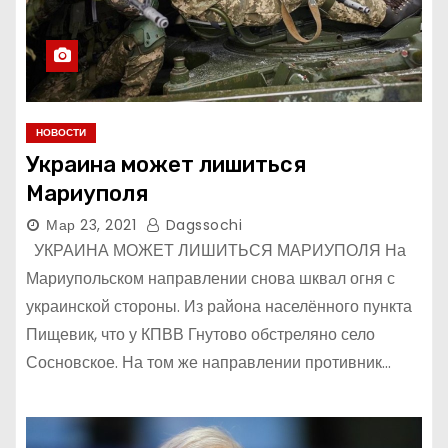
НОВОСТИ
Украина может лишиться
Мариуполя
Мар 23, 2021
Dagssochi
УКРАИНА МОЖЕТ ЛИШИТЬСЯ МАРИУПОЛЯ На
Мариупольском направлении снова шквал огня с
украинской стороны. Из района населённого пункта
Пищевик, что у КПВВ Гнутово обстреляно село
Сосновское. На том же направлении противник…