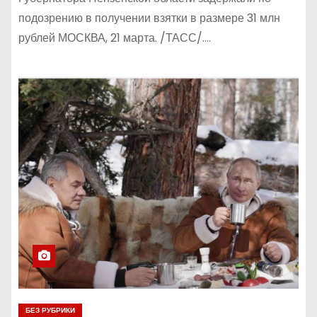
подозрению в получении взятки в размере 31 млн
рублей МОСКВА, 21 марта. /ТАСС/.…
БЕЗ РУБРИКИ