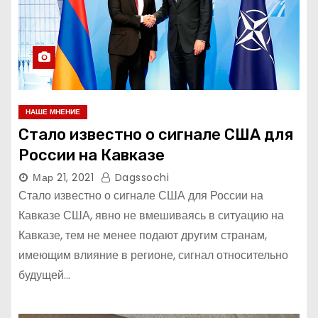
НАШЕ МНЕНИЕ
Стало известно о сигнале США для
России на Кавказе
Мар 21, 2021
Dagssochi
Стало известно о сигнале США для России на
Кавказе США, явно не вмешиваясь в ситуацию на
Кавказе, тем не менее подают другим странам,
имеющим влияние в регионе, сигнал относительно
будущей…