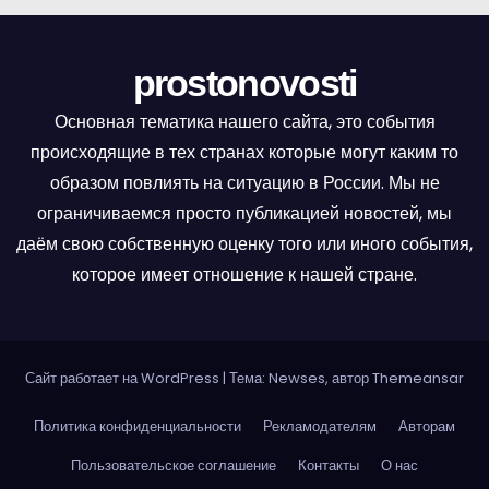
prostonovosti
Основная тематика нашего сайта, это события
происходящие в тех странах которые могут каким то
образом повлиять на ситуацию в России. Мы не
ограничиваемся просто публикацией новостей, мы
даём свою собственную оценку того или иного события,
которое имеет отношение к нашей стране.
Сайт работает на WordPress
|
Тема: Newses, автор
Themeansar
Политика конфиденциальности
Рекламодателям
Авторам
Пользовательское соглашение
Контакты
О нас