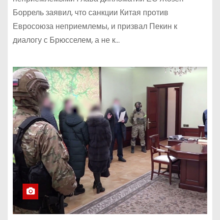
Боррель заявил, что санкции Китая против
Евросоюза неприемлемы, и призвал Пекин к
диалогу с Брюсселем, а не к…