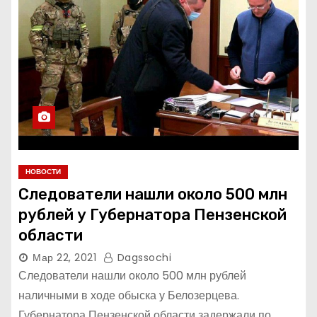
НОВОСТИ
Следователи нашли около 500 млн
рублей у Губернатора Пензенской
области
Мар 22, 2021
Dagssochi
Следователи нашли около 500 млн рублей
наличными в ходе обыска у Белозерцева.
Губернатора Пензенской области задержали по