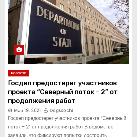
НОВОСТИ
Госдеп предостерег участников
проекта “Северный поток – 2” от
продолжения работ
Мар 19, 2021
Dagssochi
Госдеп предостерег участников проекта “Северный
поток – 2” от продолжения работ В ведомстве
заявили, что фиксируют попытки достроить