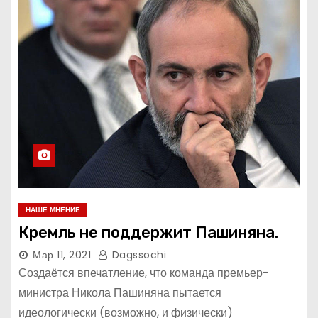
НАШЕ МНЕНИЕ
Кремль не поддержит Пашиняна.
Мар 11, 2021
Dagssochi
Создаётся впечатление, что команда премьер-
министра Никола Пашиняна пытается
идеологически (возможно, и физически)