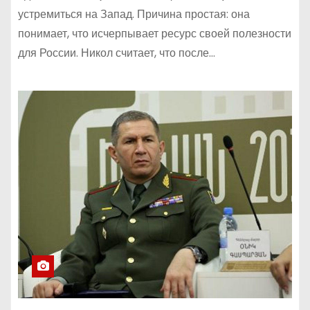
устремиться на Запад. Причина простая: она
понимает, что исчерпывает ресурс своей полезности
для России. Никол считает, что после…