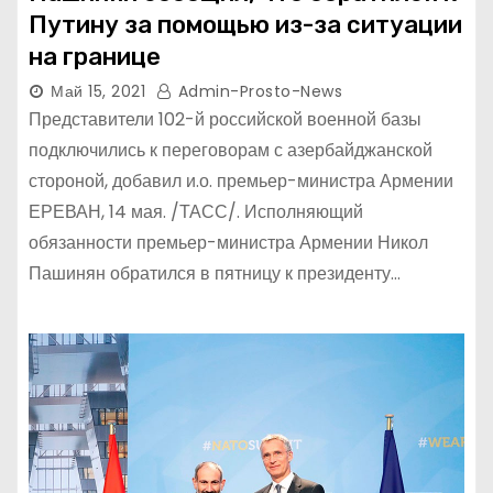
Путину за помощью из-за ситуации
на границе
Май 15, 2021
Admin-Prosto-News
Представители 102-й российской военной базы
подключились к переговорам с азербайджанской
стороной, добавил и.о. премьер-министра Армении
ЕРЕВАН, 14 мая. /ТАСС/. Исполняющий
обязанности премьер-министра Армении Никол
Пашинян обратился в пятницу к президенту…