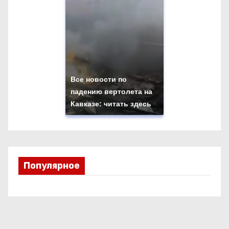
Все новости по
падению вертолета на
Кавказе: читать здесь
Популярное