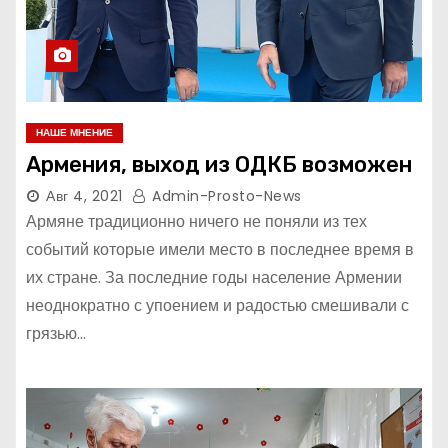
НАШЕ МНЕНИЕ
Армения, выход из ОДКБ возможен
Авг 4, 2021
Admin-Prosto-News
Армяне традиционно ничего не поняли из тех
событий которые имели место в последнее время в
их стране. За последние годы население Армении
неоднократно с упоением и радостью смешивали с
грязью…