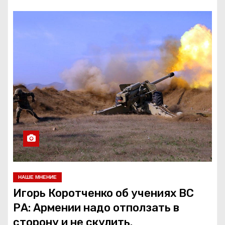
НАШЕ МНЕНИЕ
Игорь Коротченко об учениях ВС
РА: Армении надо отползать в
сторону и не скулить.