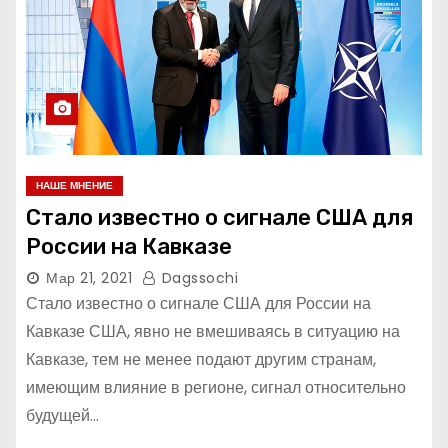
НАШЕ МНЕНИЕ
Стало известно о сигнале США для
России на Кавказе
Мар 21, 2021
Dagssochi
Стало известно о сигнале США для России на
Кавказе США, явно не вмешиваясь в ситуацию на
Кавказе, тем не менее подают другим странам,
имеющим влияние в регионе, сигнал относительно
будущей…