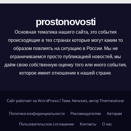
prostonovosti
Основная тематика нашего сайта, это события
происходящие в тех странах которые могут каким то
образом повлиять на ситуацию в России. Мы не
ограничиваемся просто публикацией новостей, мы
даём свою собственную оценку того или иного события,
которое имеет отношение к нашей стране.
Сайт работает на WordPress
|
Тема: Newses, автор
Themeansar
Политика конфиденциальности
Рекламодателям
Авторам
Пользовательское соглашение
Контакты
О нас