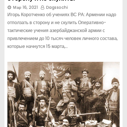
Мар 16, 2021
Dagssochi
Игорь Коротченко об учениях ВС РА: Армении надо
отползать в сторону и не скулить Оперативно-
тактические учения азербайджанской армии с
привлечением до 10 тысяч человек личного состава,
которые начнутся 15 марта,…