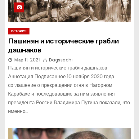
ИСТОРИЯ
Пашинян и исторические грабли
дашнаков
Мар 11, 2021
Dagssochi
Пашинян и исторические грабли дашнаков
Аннотация Подписанное 10 ноября 2020 года
соглашение о прекращении огня в Нагорном
Карабахе и последовавшие за ним заявления
президента России Владимира Путина показали, что
именно…