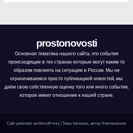
prostonovosti
Основная тематика нашего сайта, это события
происходящие в тех странах которые могут каким то
образом повлиять на ситуацию в России. Мы не
ограничиваемся просто публикацией новостей, мы
даём свою собственную оценку того или иного события,
которое имеет отношение к нашей стране.
Сайт работает на WordPress
|
Тема: Newses, автор
Themeansar