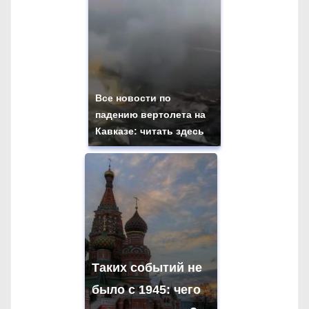
Все новости по
падению вертолета на
Кавказе: читать здесь
Таких событий не
было с 1945: чего