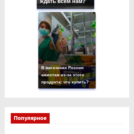
ждать всем нам?
В магазинах России
ажиотаж из-за этого
продукта: что купить?
Популярное