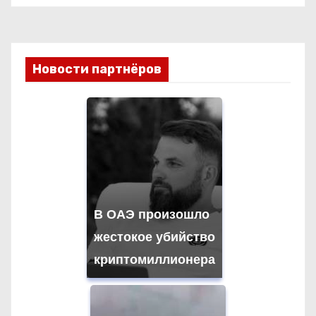
Новости партнёров
В ОАЭ произошло
жестокое убийство
криптомиллионера