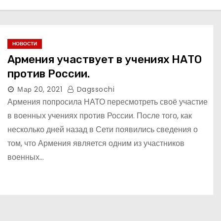
НОВОСТИ
Армения участвует в учениях НАТО
против России.
Мар 20, 2021
Dagssochi
Армения попросила НАТО пересмотреть своё участие
в военных учениях против России. После того, как
несколько дней назад в Сети появились сведения о
том, что Армения является одним из участников
военных…