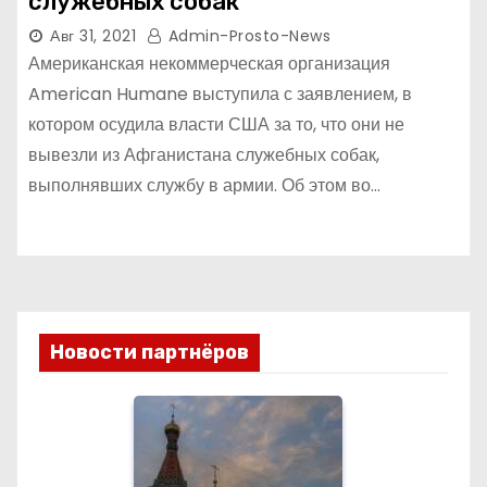
служебных собак
Авг 31, 2021
Admin-Prosto-News
Американская некоммерческая организация
American Humane выступила с заявлением, в
котором осудила власти США за то, что они не
вывезли из Афганистана служебных собак,
выполнявших службу в армии. Об этом во…
Новости партнёров