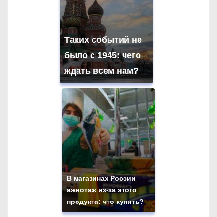
Таких событий не
было с 1945: чего
ждать всем нам?
В магазинах России
ажиотаж из-за этого
продукта: что купить?