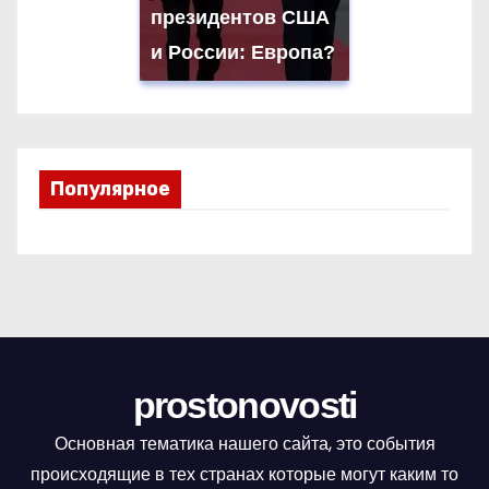
президентов США
и России: Европа?
Популярное
prostonovosti
Основная тематика нашего сайта, это события
происходящие в тех странах которые могут каким то