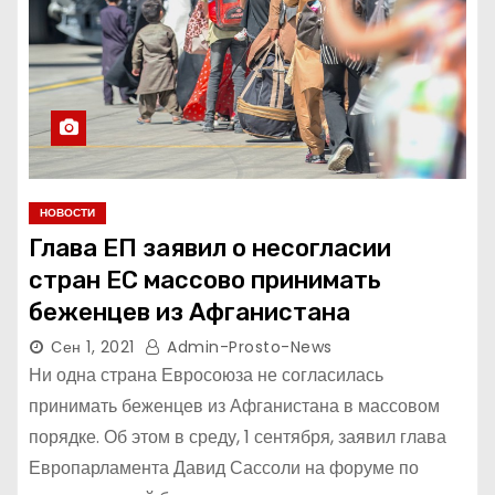
НОВОСТИ
Глава ЕП заявил о несогласии
стран ЕС массово принимать
беженцев из Афганистана
Сен 1, 2021
Admin-Prosto-News
Ни одна страна Евросоюза не согласилась
принимать беженцев из Афганистана в массовом
порядке. Об этом в среду, 1 сентября, заявил глава
Европарламента Давид Сассоли на форуме по