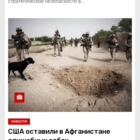
стратегической безопасности в…
НОВОСТИ
США оставили в Афганистане