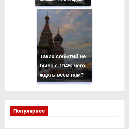
Таких событий не
было с 1945: чего
ждать всем нам?
Популярное