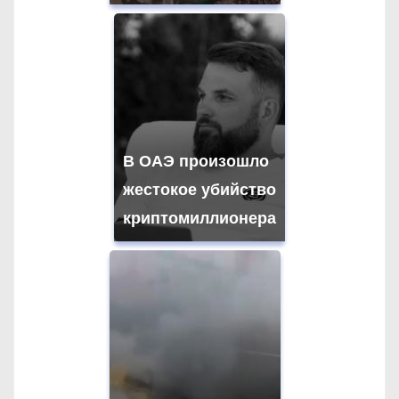
В ОАЭ произошло
жестокое убийство
криптомиллионера