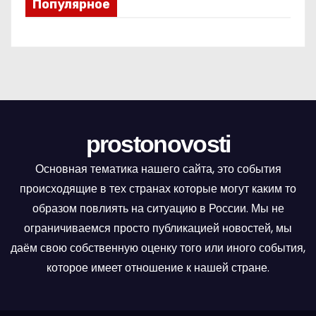
Популярное
prostonovosti
Основная тематика нашего сайта, это события
происходящие в тех странах которые могут каким то
образом повлиять на ситуацию в России. Мы не
ограничиваемся просто публикацией новостей, мы
даём свою собственную оценку того или иного события,
которое имеет отношение к нашей стране.