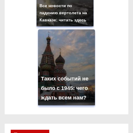
Все новости по
падению вертолета на
Кавказе: читать здесь
Таких событий не
было с 1945: чего
ждать всем нам?