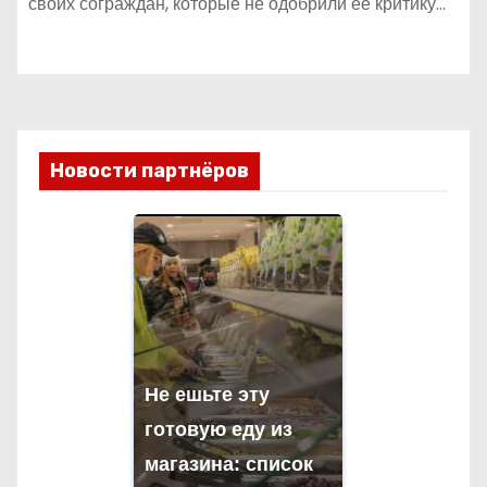
своих сограждан, которые не одобрили ее критику…
Новости партнёров
Не ешьте эту
готовую еду из
магазина: список