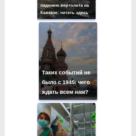
падению вертолета на
Кавказе: читать здесь
Таких событий не
было с 1945: чего
ждать всем нам?