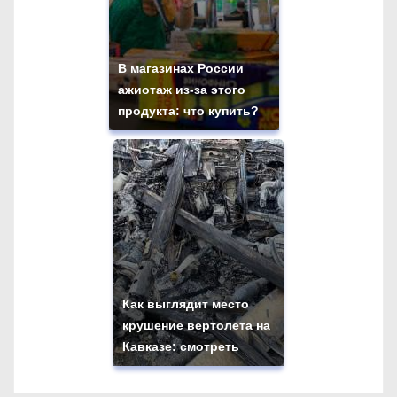
В магазинах России
ажиотаж из-за этого
продукта: что купить?
Как выглядит место
крушение вертолета на
Кавказе: смотреть