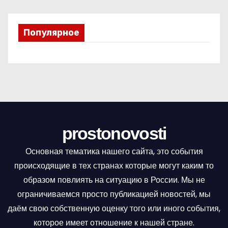
Популярное
prostonovosti
Основная тематика нашего сайта, это события
происходящие в тех странах которые могут каким то
образом повлиять на ситуацию в России. Мы не
ограничиваемся просто публикацией новостей, мы
даём свою собственную оценку того или иного события,
которое имеет отношение к нашей стране.