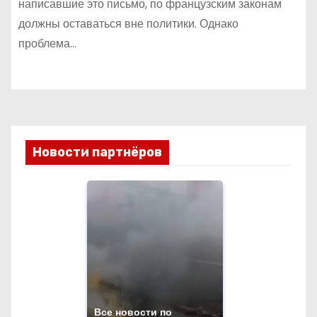
написавшие это письмо, по французским законам
должны оставаться вне политики. Однако
проблема…
Новости партнёров
Все новости по