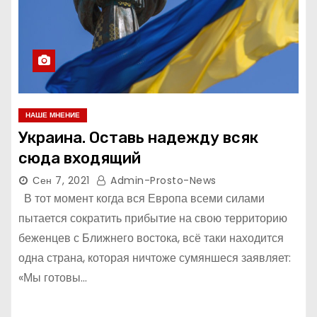
НАШЕ МНЕНИЕ
Украина. Оставь надежду всяк
сюда входящий
Сен 7, 2021
Admin-Prosto-News
В тот момент когда вся Европа всеми силами
пытается сократить прибытие на свою территорию
беженцев с Ближнего востока, всё таки находится
одна страна, которая ничтоже сумяншеся заявляет:
«Мы готовы…