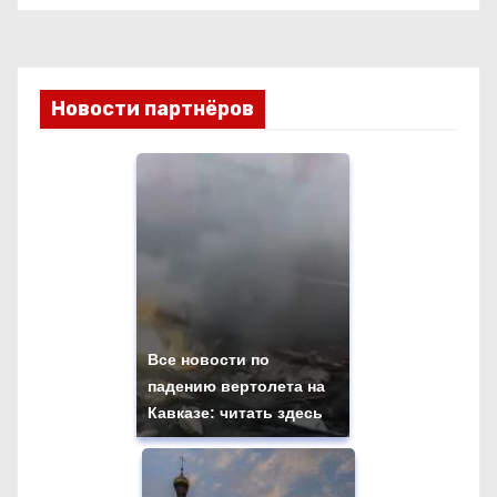
Новости партнёров
Все новости по
падению вертолета на
Кавказе: читать здесь