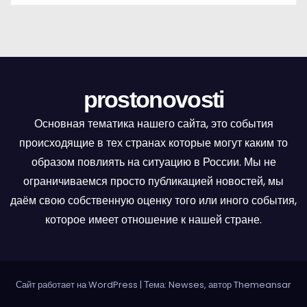
prostonovosti
Основная тематика нашего сайта, это события
происходящие в тех странах которые могут каким то
образом повлиять на ситуацию в России. Мы не
ограничиваемся просто публикацией новостей, мы
даём свою собственную оценку того или иного события,
которое имеет отношение к нашей стране.
Сайт работает на WordPress
|
Тема: Newses, автор
Themeansar