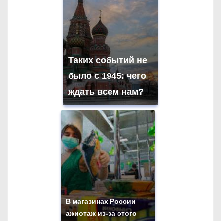
Таких событий не
было с 1945: чего
ждать всем нам?
В магазинах России
ажиотаж из-за этого