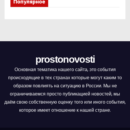
Популярное
prostonovosti
Основная тематика нашего сайта, это события
происходящие в тех странах которые могут каким то
образом повлиять на ситуацию в России. Мы не
ограничиваемся просто публикацией новостей, мы
даём свою собственную оценку того или иного события,
которое имеет отношение к нашей стране.