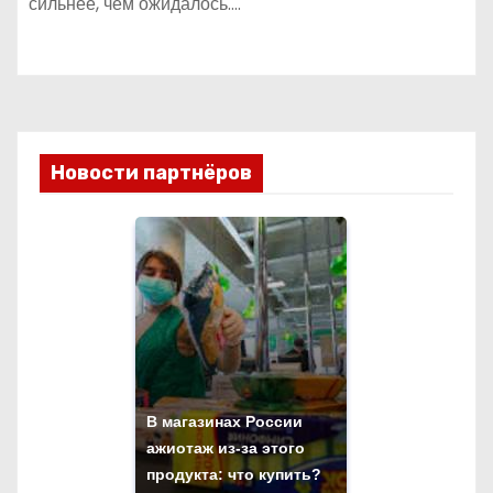
сильнее, чем ожидалось.…
Новости партнёров
В магазинах России
ажиотаж из-за этого
продукта: что купить?