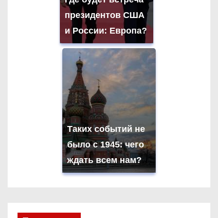
президентов США
и России: Европа?
Таких событий не
было с 1945: чего
ждать всем нам?