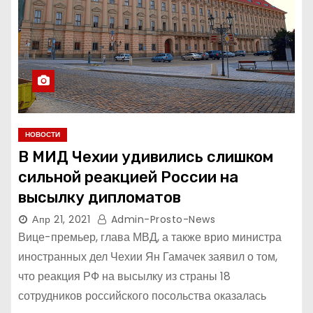
НОВОСТИ
В МИД Чехии удивились слишком
сильной реакцией России на
высылку дипломатов
Апр 21, 2021
Admin-Prosto-News
Вице-премьер, глава МВД, а также врио министра
иностранных дел Чехии Ян Гамачек заявил о том,
что реакция РФ на высылку из страны 18
сотрудников российского посольства оказалась