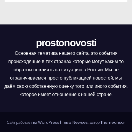
prostonovosti
Основная тематика нашего сайта, это события
происходящие в тех странах которые могут каким то
образом повлиять на ситуацию в России. Мы не
ограничиваемся просто публикацией новостей, мы
даём свою собственную оценку того или иного события,
которое имеет отношение к нашей стране.
Сайт работает на WordPress
|
Тема: Newses, автор
Themeansar