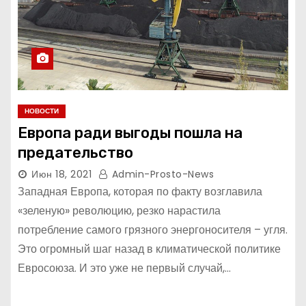
НОВОСТИ
Европа ради выгоды пошла на
предательство
Июн 18, 2021
Admin-Prosto-News
Западная Европа, которая по факту возглавила
«зеленую» революцию, резко нарастила
потребление самого грязного энергоносителя – угля.
Это огромный шаг назад в климатической политике
Евросоюза. И это уже не первый случай,…