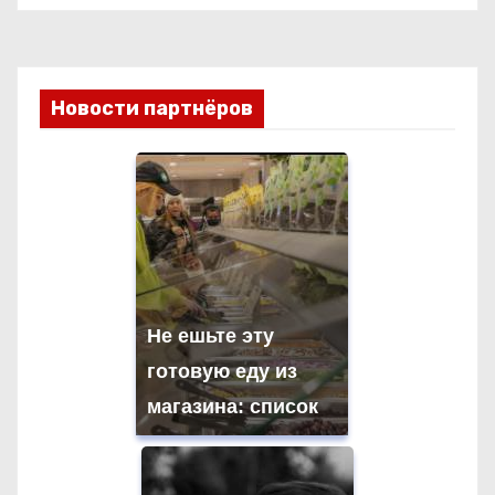
Новости партнёров
Не ешьте эту
готовую еду из
магазина: список