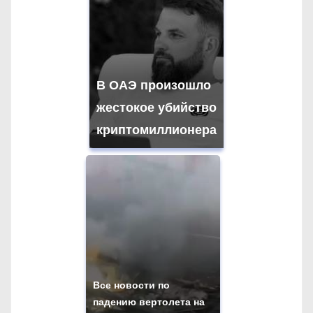
В ОАЭ произошло
жестокое убийство
криптомиллионера
Все новости по
падению вертолета на