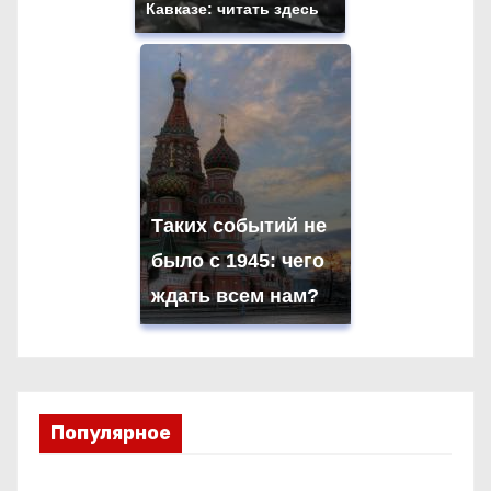
Кавказе: читать здесь
Таких событий не
было с 1945: чего
ждать всем нам?
Популярное