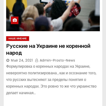
НАШЕ МНЕНИЕ
Русские на Украине не коренной
народ
Май 24, 2021
Admin-Prosto-News
Формулировка о коренных народах на Украине,
невероятно политизирована , как и осознание того,
что русских вытесняют за пределы понятия о
коренных народах. Это ровно то же что украинство
делает начиная…