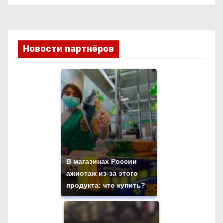
Новости партнёров
В магазинах России
ажиотаж из-за этого
продукта: что купить?