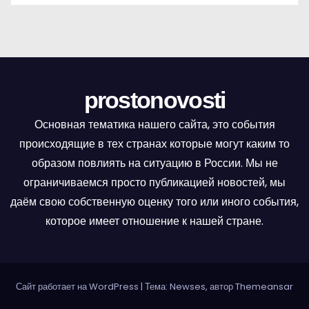
prostonovosti
Основная тематика нашего сайта, это события
происходящие в тех странах которые могут каким то
образом повлиять на ситуацию в России. Мы не
ограничиваемся просто публикацией новостей, мы
даём свою собственную оценку того или иного события,
которое имеет отношение к нашей стране.
Сайт работает на WordPress
|
Тема: Newses, автор
Themeansar