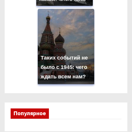
Таких событий не
было с 1945: чего
ждать всем нам?
Популярное