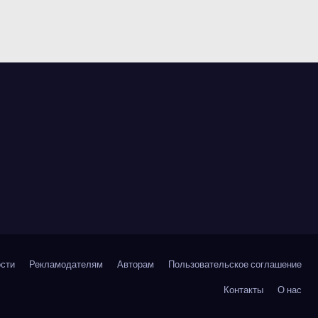
сти
Рекламодателям
Авторам
Пользовательское соглашение
Контакты
О нас