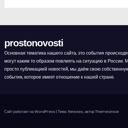
prostonovosti
Основная тематика нашего сайта, это события происходя
могут каким то образом повлиять на ситуацию в России.
просто публикацией новостей, мы даём свою собственную
события, которое имеет отношение к нашей стране.
Сайт работает на WordPress
|
Тема: Newses, автор
Themeansar