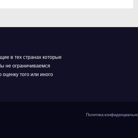
щие в тех странах которые
 Мы не ограничиваемся
 оценку того или иного
Политика конфиденциально