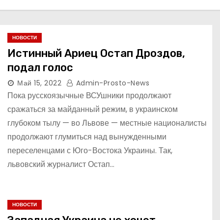
НОВОСТИ
Истинный Ариец Остап Дроздов,
подал голос
Май 15, 2022
Admin-Prosto-News
Пока русскоязычные ВСУшники продолжают
сражаться за майданный режим, в украинском
глубоком тылу — во Львове — местные националисты
продолжают глумиться над вынужденными
переселенцами с Юго-Востока Украины. Так,
львовский журналист Остап…
НОВОСТИ