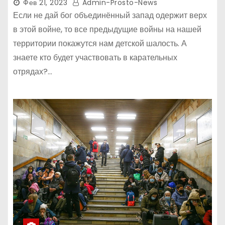
Фев 21, 2023
Admin-Prosto-News
Если не дай бог объединённый запад одержит верх
в этой войне, то все предыдущие войны на нашей
территории покажутся нам детской шалость. А
знаете кто будет участвовать в карательных
отрядах?…