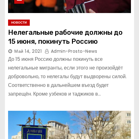
НОВОСТИ
Нелегальные рабочие должны до
15 июня, покинуть Россию
Май 14, 2021
Admin-Prosto-News
До 15 июня Россию должны покинуть все
нелегальные мигранты, если этого не произойдёт
добровольно, то нелегалы будут выдворены силой.
Соответственно в дальнейшем въезд будет
запрещён. Кроме узбеков и таджиков в…