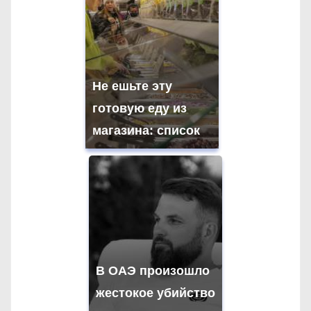
Не ешьте эту
готовую еду из
магазина: список
В ОАЭ произошло
жестокое убийство