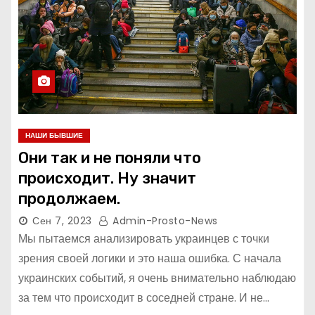
НАШИ БЫВШИЕ
Они так и не поняли что
происходит. Ну значит
продолжаем.
Сен 7, 2023
Admin-Prosto-News
Мы пытаемся анализировать украинцев с точки
зрения своей логики и это наша ошибка. С начала
украинских событий, я очень внимательно наблюдаю
за тем что происходит в соседней стране. И не…