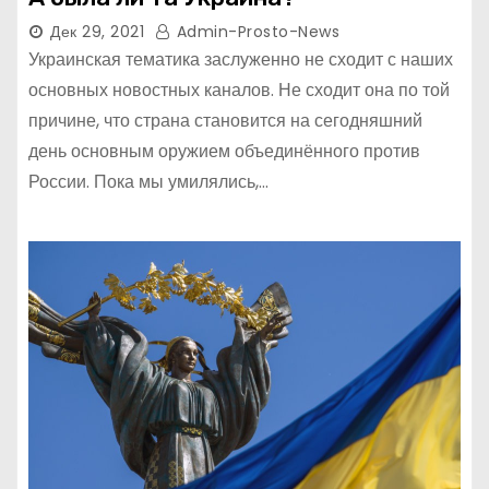
Дек 29, 2021
Admin-Prosto-News
Украинская тематика заслуженно не сходит с наших
основных новостных каналов. Не сходит она по той
причине, что страна становится на сегодняшний
день основным оружием объединённого против
России. Пока мы умилялись,…