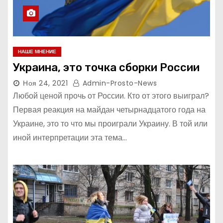
НАШЕ МНЕНИЕ
Украина, это точка сборки России
Ноя 24, 2021
Admin-Prosto-News
Любой ценой прочь от России. Кто от этого выиграл?
Первая реакция на майдан четырнадцатого года на
Украине, это то что мы проиграли Украину. В той или
иной интерпретации эта тема…