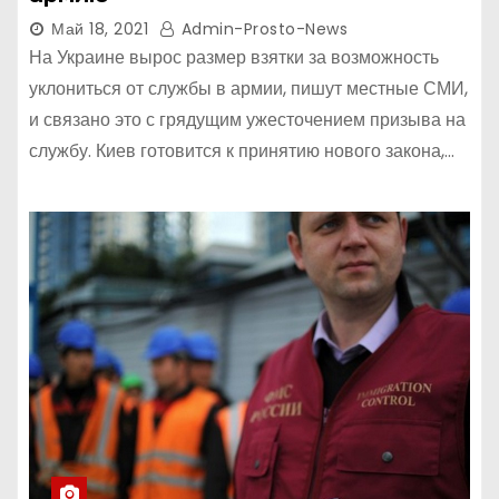
Май 18, 2021
Admin-Prosto-News
На Украине вырос размер взятки за возможность
уклониться от службы в армии, пишут местные СМИ,
и связано это с грядущим ужесточением призыва на
службу. Киев готовится к принятию нового закона,…