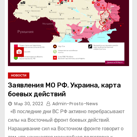
НОВОСТИ
Заявления МО РФ. Украина, карта
боевых действий
Мар 30, 2022
Admin-Prosto-News
«В последние дни ВС РФ активно перебрасывают
силы на Восточный фронт боевых действий.
Наращивание сил на Восточном фронте говорит о