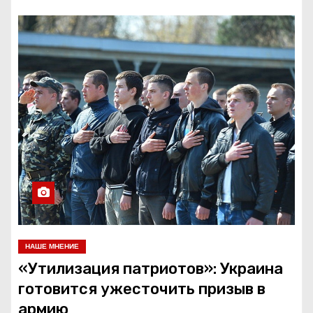
НАШЕ МНЕНИЕ
«Утилизация патриотов»: Украина
готовится ужесточить призыв в
армию