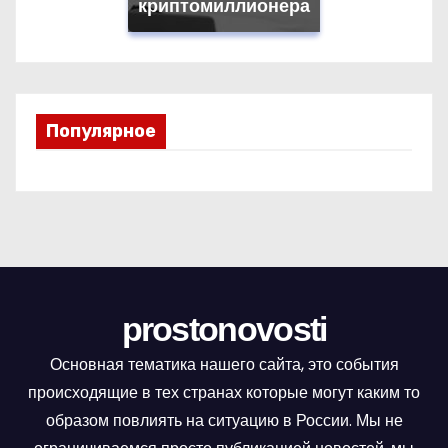
криптомиллионера
Популярное
prostonovosti
Основная тематика нашего сайта, это события
происходящие в тех странах которые могут каким то
образом повлиять на ситуацию в России. Мы не