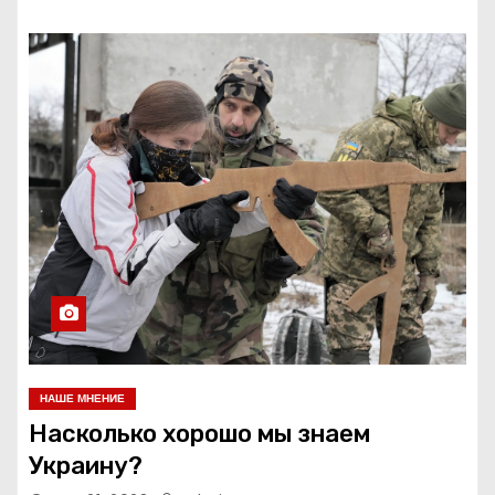
НАШЕ МНЕНИЕ
Насколько хорошо мы знаем
Украину?