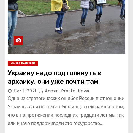
НАШИ БЫВШИЕ
Украину надо подтолкнуть в
архаику, они уже почти там
Ноя 1, 2021
Admin-Prosto-News
Одна из стратегических ошибок России в отношении
Украины, да и не только Украины, заключается в том,
что в на протяжении последних тридцати лет мы так
или иначе поддерживали это государство…