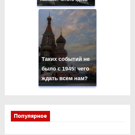
Таких событий не
было с 1945: чего
ждать всем нам?
Популярное