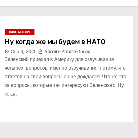
НАШЕ МНЕНИЕ
Ну когда же мы будем в НАТО
Сен 3, 2021
Admin-Prosto-News
Зеленский приехал в Америку для озвучивания
четырёх вопросов, именно озвучивания, потому, что
ответов на свои вопросы он не дождался. Что же это
за вопросы, которые так интересуют Зеленского. Ну
когда…