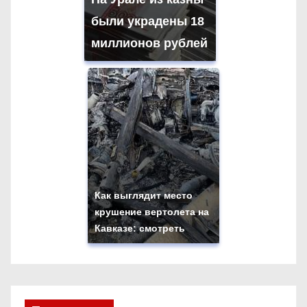
были украдены 18
миллионов рублей
Как выглядит место
крушение вертолета на
Кавказе: смотреть