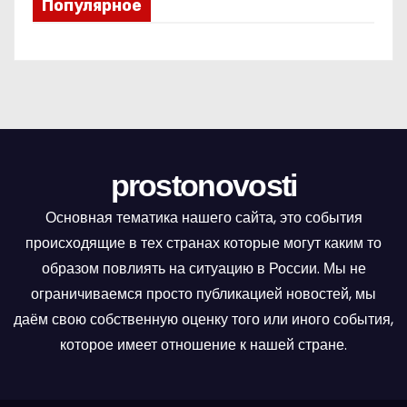
Популярное
prostonovosti
Основная тематика нашего сайта, это события
происходящие в тех странах которые могут каким то
образом повлиять на ситуацию в России. Мы не
ограничиваемся просто публикацией новостей, мы
даём свою собственную оценку того или иного события,
которое имеет отношение к нашей стране.