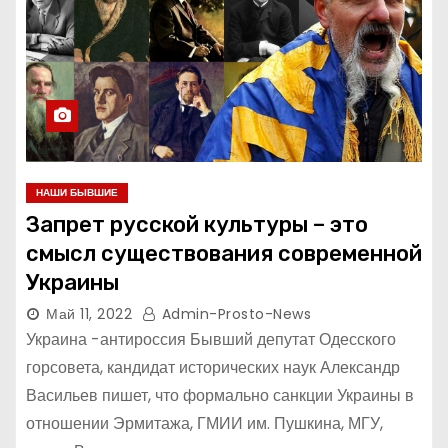
НАШИ БЫВШИЕ
Запрет русской культуры – это
смысл существования современной
Украины
Май 11, 2022
Admin-Prosto-News
Украина -антироссия Бывший депутат Одесского
горсовета, кандидат исторических наук Александр
Васильев пишет, что формально санкции Украины в
отношении Эрмитажа, ГМИИ им. Пушкина, МГУ,