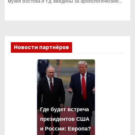
музея Востока и т.д. введены за археологические…
Новости партнёров
Где будет встреча
президентов США
и России: Европа?