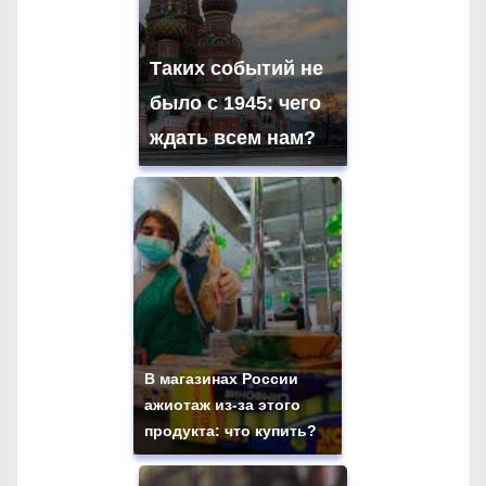
Таких событий не
было с 1945: чего
ждать всем нам?
В магазинах России
ажиотаж из-за этого
продукта: что купить?