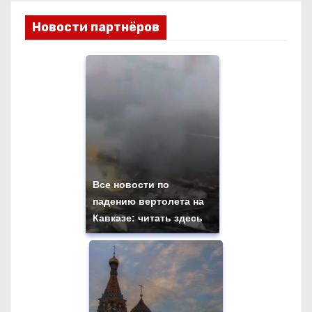
Новости партнёров
Все новости по
падению вертолета на
Кавказе: читать здесь