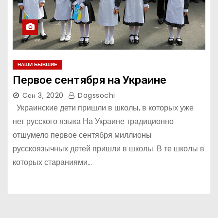
НАШИ БЫВШИЕ
Первое сентября на Украине
Сен 3, 2020
Dagssochi
Украинские дети пришли в школы, в которых уже
нет русского языка На Украине традиционно
отшумело первое сентября миллионы
русскоязычных детей пришли в школы. В те школы в
которых стараниями…