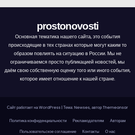
prostonovosti
Основная тематика нашего сайта, это события
происходящие в тех странах которые могут каким то
образом повлиять на ситуацию в России. Мы не
ограничиваемся просто публикацией новостей, мы
даём свою собственную оценку того или иного события,
которое имеет отношение к нашей стране.
Сайт работает на WordPress
|
Тема: Newses, автор
Themeansar
Политика конфиденциальности
Рекламодателям
Авторам
Пользовательское соглашение
Контакты
О нас