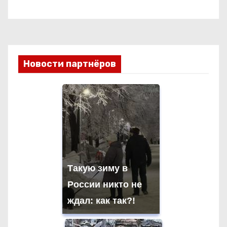
Новости партнёров
Такую зиму в
России никто не
ждал: как так?!