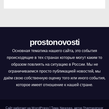
prostonovosti
Основная тематика нашего сайта, это события
происходящие в тех странах которые могут каким то
образом повлиять на ситуацию в России. Мы не
ограничиваемся просто публикацией новостей, мы
даём свою собственную оценку того или иного события,
которое имеет отношение к нашей стране.
Сайт работает на WordPress
|
Тема: Newses, автор
Themeansar