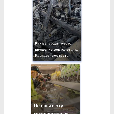
Как выглядит место
крушение вертолета на
Кавказе: смотреть
Не ешьте эту