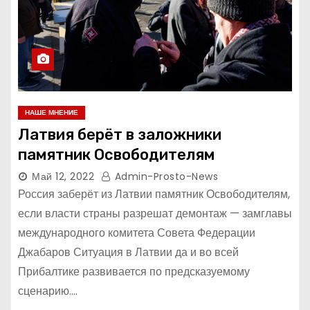
НАШЕ МНЕНИЕ
Латвия берёт в заложники
памятник Освободителям
Май 12, 2022
Admin-Prosto-News
Россия заберёт из Латвии памятник Освободителям,
если власти страны разрешат демонтаж — замглавы
международного комитета Совета Федерации
Джабаров Ситуация в Латвии да и во всей
Прибалтике развивается по предсказуемому
сценарию.…