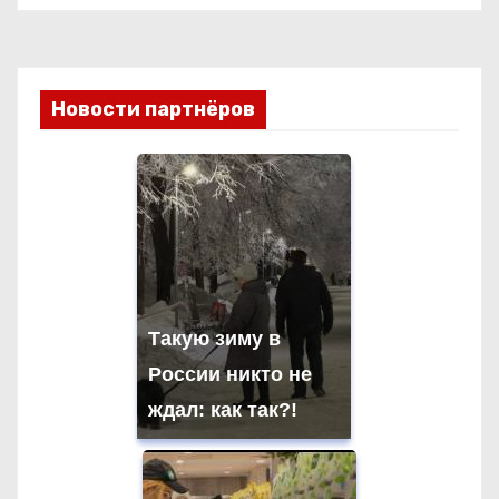
Новости партнёров
Такую зиму в
России никто не
ждал: как так?!