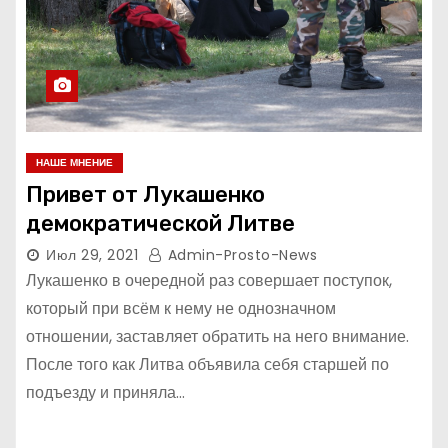
НАШЕ МНЕНИЕ
Привет от Лукашенко
демократической Литве
Июл 29, 2021
Admin-Prosto-News
Лукашенко в очередной раз совершает поступок,
который при всём к нему не однозначном
отношении, заставляет обратить на него внимание.
После того как Литва объявила себя старшей по
подъезду и приняла…