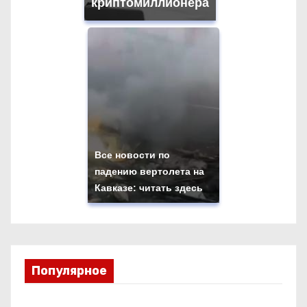
криптомиллионера
Все новости по
падению вертолета на
Кавказе: читать здесь
Популярное