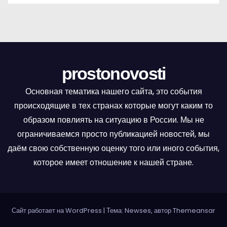
prostonovosti
Основная тематика нашего сайта, это события
происходящие в тех странах которые могут каким то
образом повлиять на ситуацию в России. Мы не
ограничиваемся просто публикацией новостей, мы
даём свою собственную оценку того или иного события,
которое имеет отношение к нашей стране.
Сайт работает на WordPress
|
Тема: Newses, автор
Themeansar