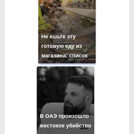
Не ешьте эту
готовую еду из
магазина: список
В ОАЭ произошло
жестокое убийство