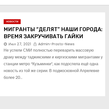
НОВОСТИ
МИГРАНТЫ “ДЕЛЯТ” НАШИ ГОРОДА:
ВРЕМЯ ЗАКРУЧИВАТЬ ГАЙКИ
Июл 27, 2021
Admin-Prosto-News
Не успели СМИ полностью переварить массовую
драку между таджикскими и киргизскими мигрантами у
станции метро “Кузьминки”, как подоспела ещё одна
новость из той же серии. В подмосковной Апрелевке
более 20…