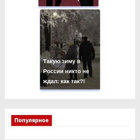
Такую зиму в
России никто не
ждал: как так?!
Популярное