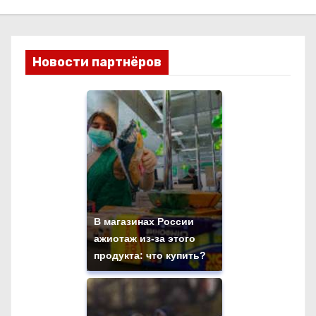
Новости партнёров
В магазинах России
ажиотаж из-за этого
продукта: что купить?