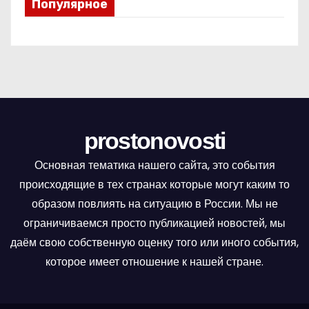
Популярное
prostonovosti
Основная тематика нашего сайта, это события
происходящие в тех странах которые могут каким то
образом повлиять на ситуацию в России. Мы не
ограничиваемся просто публикацией новостей, мы
даём свою собственную оценку того или иного события,
которое имеет отношение к нашей стране.