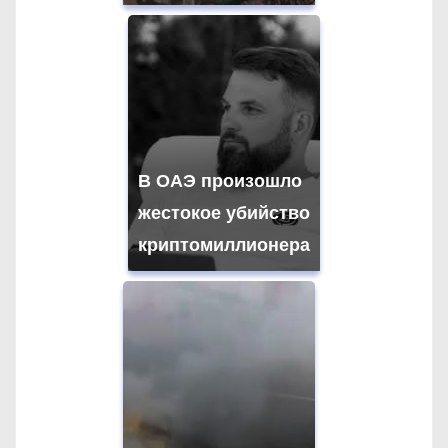
В ОАЭ произошло
жестокое убийство
криптомиллионера