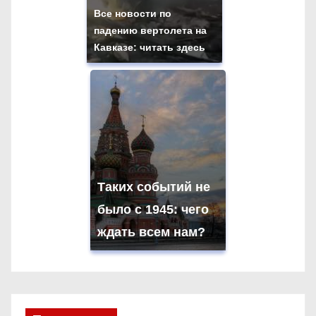
Все новости по
падению вертолета на
Кавказе: читать здесь
Таких событий не
было с 1945: чего
ждать всем нам?