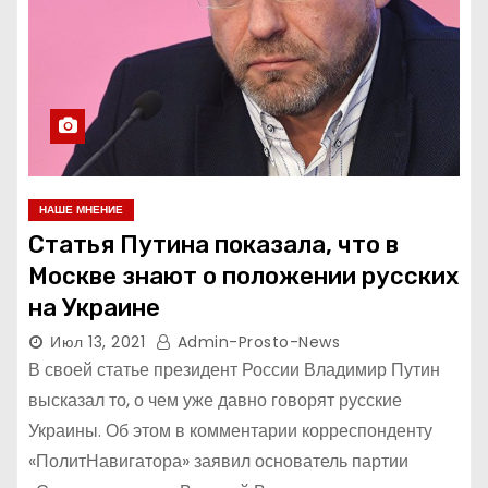
НАШЕ МНЕНИЕ
Статья Путина показала, что в
Москве знают о положении русских
на Украине
Июл 13, 2021
Admin-Prosto-News
В своей статье президент России Владимир Путин
высказал то, о чем уже давно говорят русские
Украины. Об этом в комментарии корреспонденту
«ПолитНавигатора» заявил основатель партии