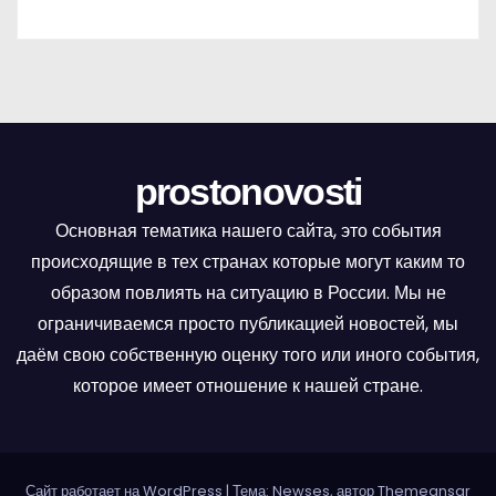
prostonovosti
Основная тематика нашего сайта, это события
происходящие в тех странах которые могут каким то
образом повлиять на ситуацию в России. Мы не
ограничиваемся просто публикацией новостей, мы
даём свою собственную оценку того или иного события,
которое имеет отношение к нашей стране.
Сайт работает на WordPress
|
Тема: Newses, автор
Themeansar