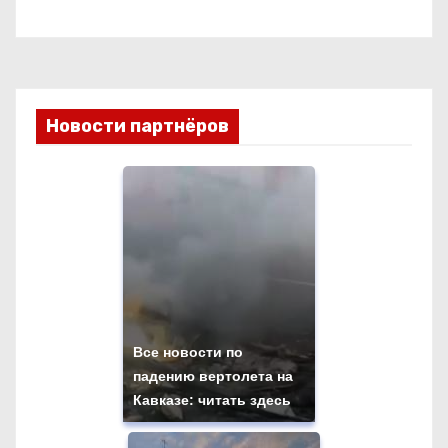
Новости партнёров
Все новости по
падению вертолета на
Кавказе: читать здесь