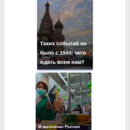
Таких событий не
было с 1945: чего
ждать всем нам?
В магазинах России