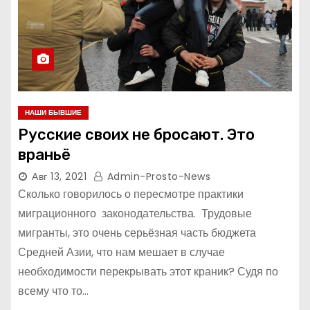
НАШИ БЫВШИЕ
Русские своих не бросают. Это
враньё
Авг 13, 2021
Admin-Prosto-News
Сколько говорилось о пересмотре практики
миграционного законодательства. Трудовые
мигранты, это очень серьёзная часть бюджета
Средней Азии, что нам мешает в случае
необходимости перекрывать этот краник? Судя по
всему что то…