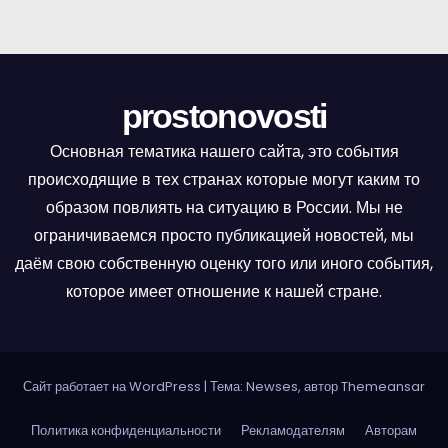
prostonovosti
Основная тематика нашего сайта, это события
происходящие в тех странах которые могут каким то
образом повлиять на ситуацию в России. Мы не
ограничиваемся просто публикацией новостей, мы
даём свою собственную оценку того или иного события,
которое имеет отношение к нашей стране.
Сайт работает на WordPress
|
Тема: Newses, автор
Themeansar
Политика конфиденциальности
Рекламодателям
Авторам