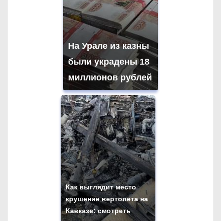
На Урале из казны
были украдены 18
миллионов рублей
Как выглядит место
крушение вертолета на
Кавказе: смотреть