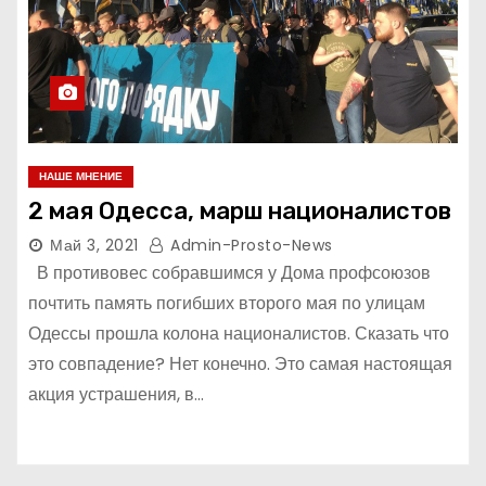
НАШЕ МНЕНИЕ
2 мая Одесса, марш националистов
Май 3, 2021
Admin-Prosto-News
В противовес собравшимся у Дома профсоюзов
почтить память погибших второго мая по улицам
Одессы прошла колона националистов. Сказать что
это совпадение? Нет конечно. Это самая настоящая
акция устрашения, в…