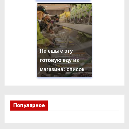
Не ешьте эту
готовую еду из
магазина: список
Популярное