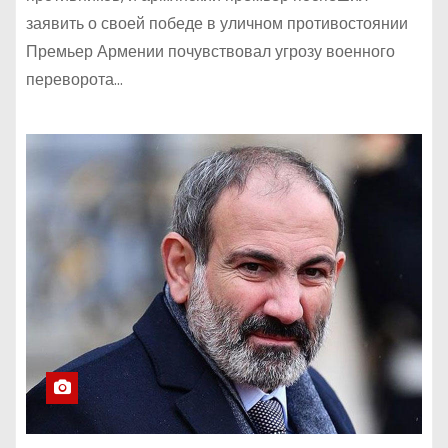
заявить о своей победе в уличном противостоянии
Премьер Армении почувствовал угрозу военного
переворота…