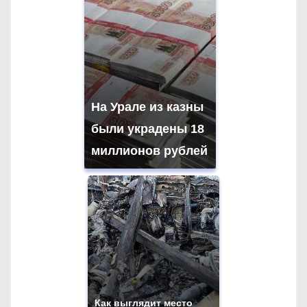
На Урале из казны
были украдены 18
миллионов рублей
Как выглядит место