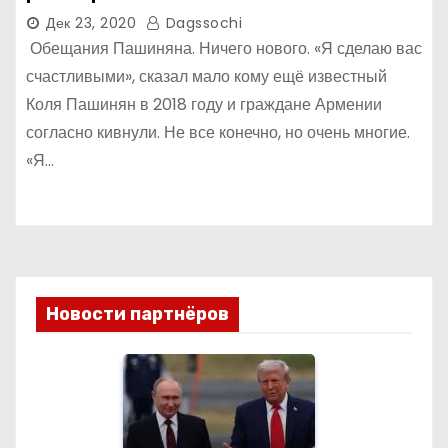
Дек 23, 2020
Dagssochi
Обещания Пашиняна. Ничего нового. «Я сделаю вас
счастливыми», сказал мало кому ещё известный
Коля Пашинян в 2018 году и граждане Армении
согласно кивнули. Не все конечно, но очень многие.
«Я…
Новости партнёров