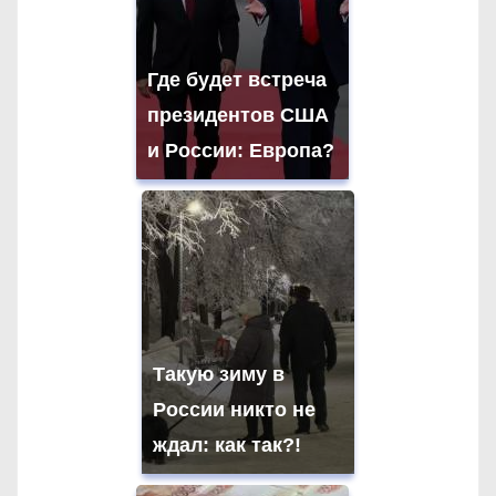
Где будет встреча
президентов США
и России: Европа?
Такую зиму в
России никто не
ждал: как так?!