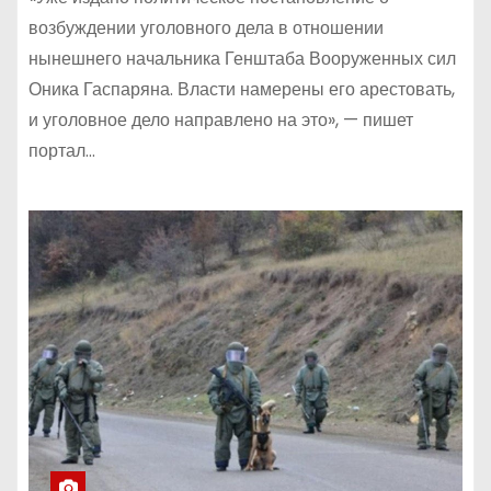
возбуждении уголовного дела в отношении
нынешнего начальника Генштаба Вооруженных сил
Оника Гаспаряна. Власти намерены его арестовать,
и уголовное дело направлено на это», — пишет
портал…