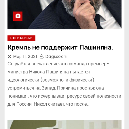
НАШЕ МНЕНИЕ
Кремль не поддержит Пашиняна.
Мар 11, 2021
Dagssochi
Создаётся впечатление, что команда премьер-
министра Никола Пашиняна пытается
идеологически (возможно, и физически)
устремиться на Запад. Причина простая: она
понимает, что исчерпывает ресурс своей полезности
для России. Никол считает, что после…