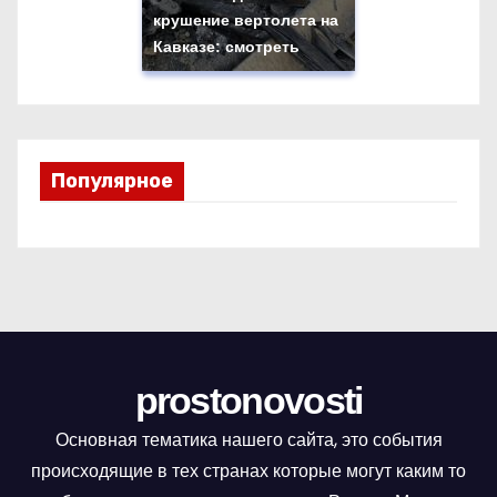
крушение вертолета на
Кавказе: смотреть
Популярное
prostonovosti
Основная тематика нашего сайта, это события
происходящие в тех странах которые могут каким то