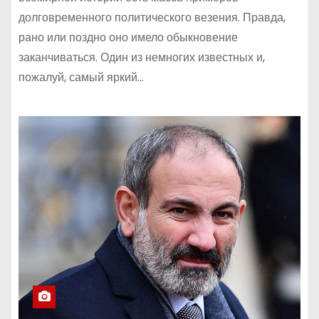
долговременного политического везения. Правда,
рано или поздно оно имело обыкновение
заканчиваться. Один из немногих известных и,
пожалуй, самый яркий…