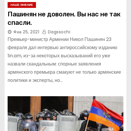
НАШЕ МНЕНИЕ
Пашинян не доволен. Вы нас не так
спасли.
Фев 25, 2021
Dagssochi
Премьер-министр Армении Никол Пашинян 23
февраля дал интервью антироссийскому изданию
1in.am, из-за некоторых высказываний его уже
назвали скандальным: спорные заявления
армянского премьера смакуют не только армянские
политики и эксперты, но…