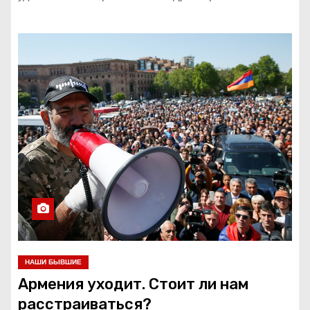
НАШИ БЫВШИЕ
Армения уходит. Стоит ли нам
расстраиваться?